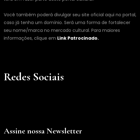
Você também poderá divulgar seu site oficial aqui no portal,
caso já tenha um domínio. Será uma forma de fortalecer
seu nome/marca no mercado cultural. Para maiores
informações, clique em
Link Patrocinado.
Redes Sociais
Assine nossa Newsletter