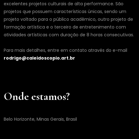
excelentes projetos culturais de alta performance. São
projetos que possuem características únicas, sendo um
projeto voltado para o público acadêmico, outro projeto de
formação artística e o terceiro de entretenimento com
atividades artísticas com duração de 8 horas consecutivas.
Para mais detalhes, entre em contato através do e-mail
rodrigo@caleidoscopio.art.br
Onde estamos?
Belo Horizonte, Minas Gerais, Brasil