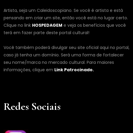
Artista, seja um Caleidoscopiano. Se você é artista e está
pensando em criar um site, então você está no lugar certo.
Clique no link
HOSPEDAGEM
e veja os benefícios que você
terá em fazer parte deste portal cultural!
Você também poderá divulgar seu site oficial aqui no portal,
caso já tenha um domínio. Será uma forma de fortalecer
seu nome/marca no mercado cultural. Para maiores
informações, clique em
Link Patrocinado.
Redes Sociais