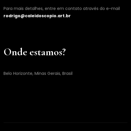
Para mais detalhes, entre em contato através do e-mail
rodrigo@caleidoscopio.art.br
Onde estamos?
Belo Horizonte, Minas Gerais, Brasil