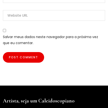
Salvar meus dados neste navegador para a próxima vez
que eu comentar.
Artista, seja um Caleidoscopiano