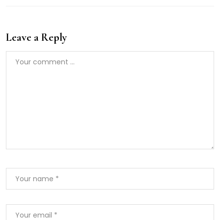
Leave a Reply