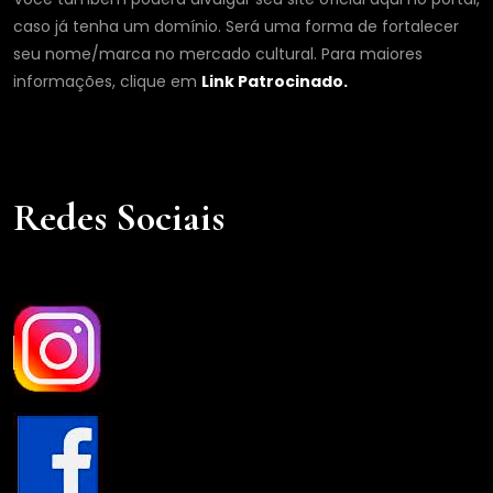
caso já tenha um domínio. Será uma forma de fortalecer
seu nome/marca no mercado cultural. Para maiores
informações, clique em
Link Patrocinado.
Redes Sociais