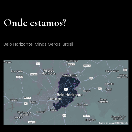
Onde estamos?
Belo Horizonte, Minas Gerais, Brasil