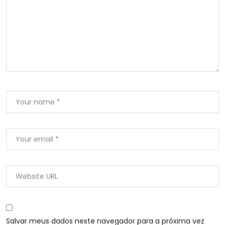
Salvar meus dados neste navegador para a próxima vez