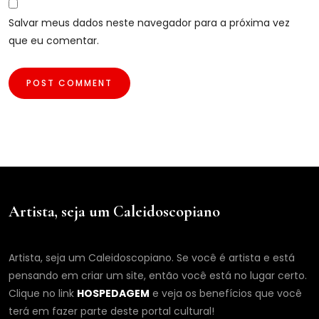
Salvar meus dados neste navegador para a próxima vez
que eu comentar.
Artista, seja um Caleidoscopiano
Artista, seja um Caleidoscopiano. Se você é artista e está
pensando em criar um site, então você está no lugar certo.
Clique no link
HOSPEDAGEM
e veja os benefícios que você
terá em fazer parte deste portal cultural!