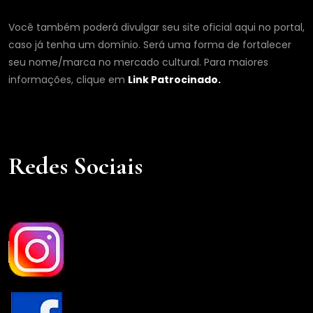
Você também poderá divulgar seu site oficial aqui no portal,
caso já tenha um domínio. Será uma forma de fortalecer
seu nome/marca no mercado cultural. Para maiores
informações, clique em
Link Patrocinado.
Redes Sociais