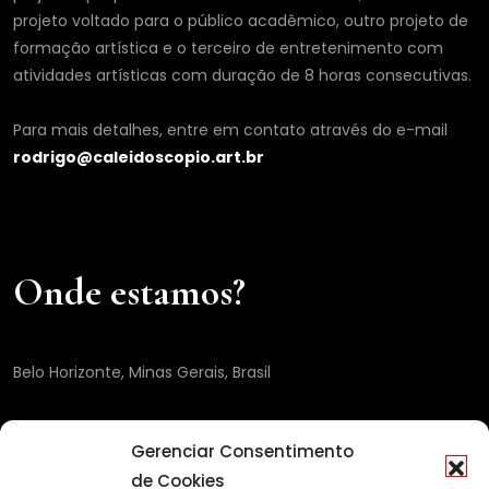
projeto voltado para o público acadêmico, outro projeto de
formação artística e o terceiro de entretenimento com
atividades artísticas com duração de 8 horas consecutivas.
Para mais detalhes, entre em contato através do e-mail
rodrigo@caleidoscopio.art.br
Onde estamos?
Belo Horizonte, Minas Gerais, Brasil
Gerenciar Consentimento
de Cookies