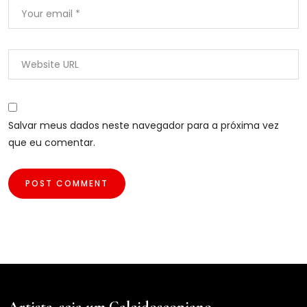
Salvar meus dados neste navegador para a próxima vez
que eu comentar.