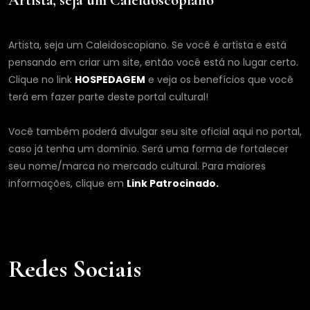
Artista, seja um Caleidoscopiano
Artista, seja um Caleidoscopiano. Se você é artista e está
pensando em criar um site, então você está no lugar certo.
Clique no link
HOSPEDAGEM
e veja os benefícios que você
terá em fazer parte deste portal cultural!
Você também poderá divulgar seu site oficial aqui no portal,
caso já tenha um domínio. Será uma forma de fortalecer
seu nome/marca no mercado cultural. Para maiores
informações, clique em
Link Patrocinado.
Redes Sociais