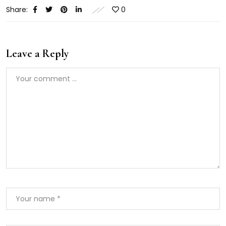
Share:
0
Leave a Reply