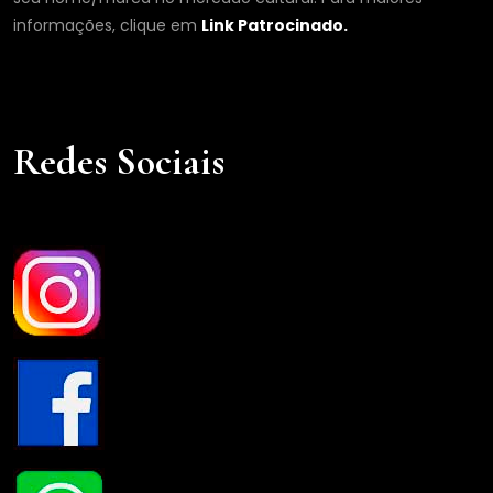
informações, clique em
Link Patrocinado.
Redes Sociais