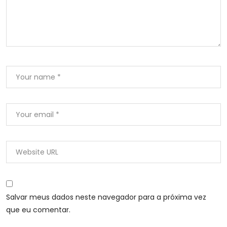
Salvar meus dados neste navegador para a próxima vez
que eu comentar.