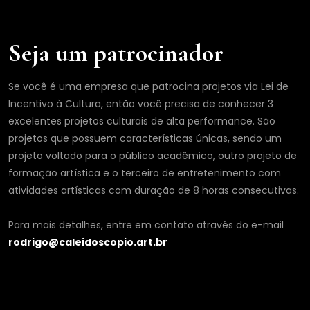
*
Seja um patrocinador
Se você é uma empresa que patrocina projetos via Lei de
Incentivo à Cultura, então você precisa de conhecer 3
excelentes projetos culturais de alta performance. São
projetos que possuem características únicas, sendo um
projeto voltado para o público acadêmico, outro projeto de
formação artística e o terceiro de entretenimento com
atividades artísticas com duração de 8 horas consecutivas.
Para mais detalhes, entre em contato através do e-mail
rodrigo@caleidoscopio.art.br