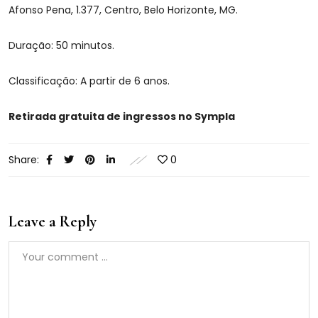
Afonso Pena, 1.377, Centro, Belo Horizonte, MG.
Duração: 50 minutos.
Classificação: A partir de 6 anos.
Retirada gratuita de ingressos no Sympla
Share:
0
Leave a Reply