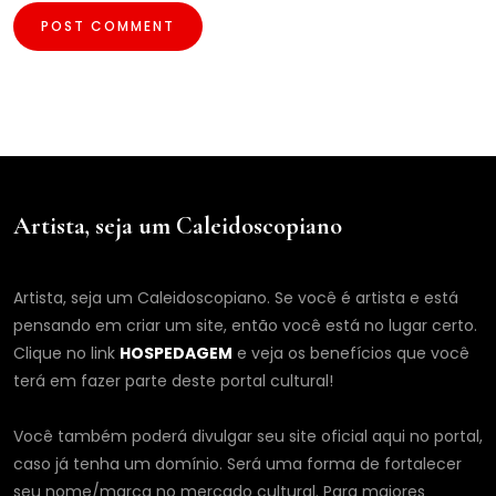
Artista, seja um Caleidoscopiano
Artista, seja um Caleidoscopiano. Se você é artista e está
pensando em criar um site, então você está no lugar certo.
Clique no link
HOSPEDAGEM
e veja os benefícios que você
terá em fazer parte deste portal cultural!
Você também poderá divulgar seu site oficial aqui no portal,
caso já tenha um domínio. Será uma forma de fortalecer
seu nome/marca no mercado cultural. Para maiores