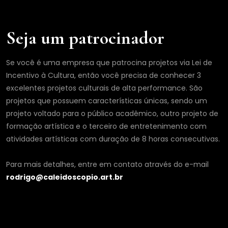
Seja um patrocinador
Se você é uma empresa que patrocina projetos via Lei de
Incentivo à Cultura, então você precisa de conhecer 3
excelentes projetos culturais de alta performance. São
projetos que possuem características únicas, sendo um
projeto voltado para o público acadêmico, outro projeto de
formação artística e o terceiro de entretenimento com
atividades artísticas com duração de 8 horas consecutivas.
Para mais detalhes, entre em contato através do e-mail
rodrigo@caleidoscopio.art.br