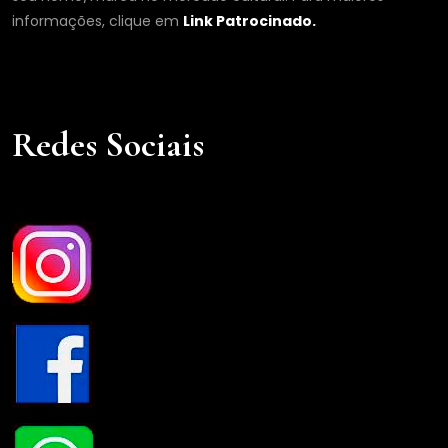
informações, clique em
Link Patrocinado.
Redes Sociais