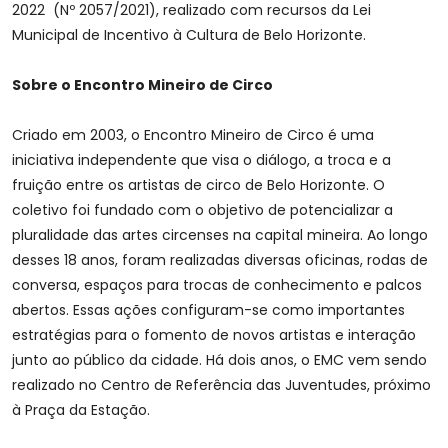
2022 (Nº 2057/2021), realizado com recursos da Lei
Municipal de Incentivo à Cultura de Belo Horizonte.
Sobre o Encontro Mineiro de Circo
Criado em 2003, o Encontro Mineiro de Circo é uma
iniciativa independente que visa o diálogo, a troca e a
fruição entre os artistas de circo de Belo Horizonte. O
coletivo foi fundado com o objetivo de potencializar a
pluralidade das artes circenses na capital mineira. Ao longo
desses 18 anos, foram realizadas diversas oficinas, rodas de
conversa, espaços para trocas de conhecimento e palcos
abertos. Essas ações configuram-se como importantes
estratégias para o fomento de novos artistas e interação
junto ao público da cidade. Há dois anos, o EMC vem sendo
realizado no Centro de Referência das Juventudes, próximo
à Praça da Estação.