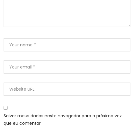
Salvar meus dados neste navegador para a próxima vez
que eu comentar.