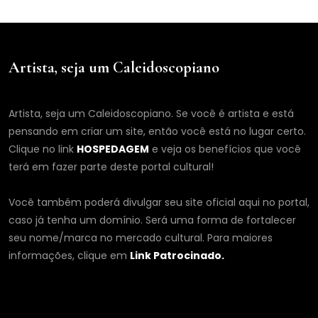
Artista, seja um Caleidoscopiano
Artista, seja um Caleidoscopiano. Se você é artista e está
pensando em criar um site, então você está no lugar certo.
Clique no link
HOSPEDAGEM
e veja os benefícios que você
terá em fazer parte deste portal cultural!
Você também poderá divulgar seu site oficial aqui no portal,
caso já tenha um domínio. Será uma forma de fortalecer
seu nome/marca no mercado cultural. Para maiores
informações, clique em
Link Patrocinado.