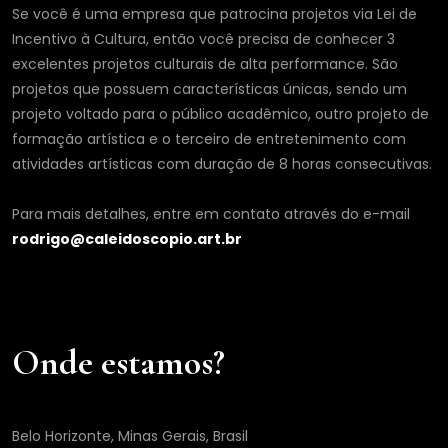
Se você é uma empresa que patrocina projetos via Lei de
Incentivo à Cultura, então você precisa de conhecer 3
excelentes projetos culturais de alta performance. São
projetos que possuem características únicas, sendo um
projeto voltado para o público acadêmico, outro projeto de
formação artística e o terceiro de entretenimento com
atividades artísticas com duração de 8 horas consecutivas.
Para mais detalhes, entre em contato através do e-mail
rodrigo@caleidoscopio.art.br
Onde estamos?
Belo Horizonte, Minas Gerais, Brasil