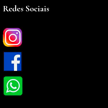
Redes Sociais