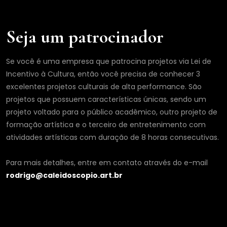
Seja um patrocinador
Se você é uma empresa que patrocina projetos via Lei de
Incentivo à Cultura, então você precisa de conhecer 3
excelentes projetos culturais de alta performance. São
projetos que possuem características únicas, sendo um
projeto voltado para o público acadêmico, outro projeto de
formação artística e o terceiro de entretenimento com
atividades artísticas com duração de 8 horas consecutivas.
Para mais detalhes, entre em contato através do e-mail
rodrigo@caleidoscopio.art.br