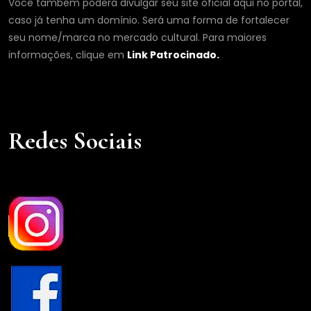
Você também poderá divulgar seu site oficial aqui no portal,
caso já tenha um domínio. Será uma forma de fortalecer
seu nome/marca no mercado cultural. Para maiores
informações, clique em
Link Patrocinado.
Redes Sociais