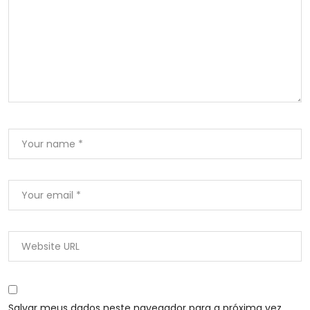
Salvar meus dados neste navegador para a próxima vez