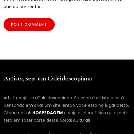
que eu comentar.
Artista, seja um Caleidoscopiano
Artista, seja um Caleidoscopiano. Se você é artista e está
pensando em criar um site, então você está no lugar certo.
Clique no link
HOSPEDAGEM
e veja os benefícios que você
terá em fazer parte deste portal cultural!