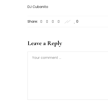
DJ Cubanito
Share:
0
Leave a Reply