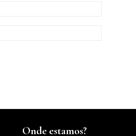
Onde estamos?