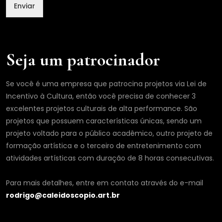
Enviar
Seja um patrocinador
Se você é uma empresa que patrocina projetos via Lei de
Incentivo à Cultura, então você precisa de conhecer 3
excelentes projetos culturais de alta performance. São
projetos que possuem características únicas, sendo um
projeto voltado para o público acadêmico, outro projeto de
formação artística e o terceiro de entretenimento com
atividades artísticas com duração de 8 horas consecutivas.
Para mais detalhes, entre em contato através do e-mail
rodrigo@caleidoscopio.art.br