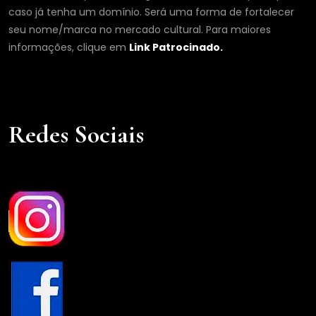
caso já tenha um domínio. Será uma forma de fortalecer
seu nome/marca no mercado cultural. Para maiores
informações, clique em
Link Patrocinado.
Redes Sociais