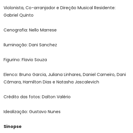
Violonista, Co-arranjador e Direção Musical Residente:
Gabriel Quinto
Cenografia: Nello Marrese
Iluminação: Dani Sanchez
Figurino: Flavio Souza
Elenco: Bruno Garcia, Juliana Linhares, Daniel Carneiro, Dani
Câmara, Hamilton Dias e Natasha Jascalevich
Crédito das fotos: Dalton Valério
Idealização: Gustavo Nunes
Sinopse