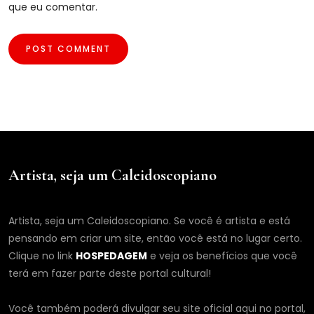
que eu comentar.
Artista, seja um Caleidoscopiano
Artista, seja um Caleidoscopiano. Se você é artista e está
pensando em criar um site, então você está no lugar certo.
Clique no link
HOSPEDAGEM
e veja os benefícios que você
terá em fazer parte deste portal cultural!
Você também poderá divulgar seu site oficial aqui no portal,