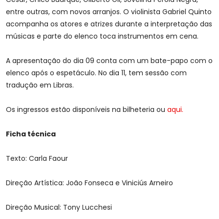
entre outras, com novos arranjos. O violinista Gabriel Quinto
acompanha os atores e atrizes durante a interpretação das
músicas e parte do elenco toca instrumentos em cena.
A apresentação do dia 09 conta com um bate-papo com o
elenco após o espetáculo. No dia 11, tem sessão com
tradução em Libras.
Os ingressos estão disponíveis na bilheteria ou
aqui.
Ficha técnica
Texto: Carla Faour
Direção Artística: João Fonseca e Viniciús Arneiro
Direção Musical: Tony Lucchesi