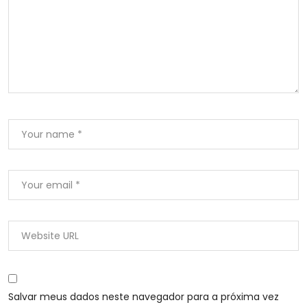
Salvar meus dados neste navegador para a próxima vez