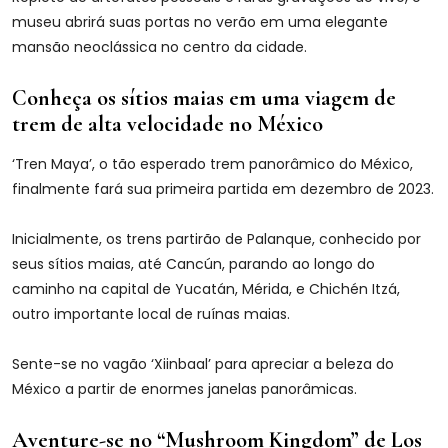
museu abrirá suas portas no verão em uma elegante
mansão neoclássica no centro da cidade.
Conheça os sítios maias em uma viagem de
trem de alta velocidade no México
‘Tren Maya’, o tão esperado trem panorâmico do México,
finalmente fará sua primeira partida em dezembro de 2023.
Inicialmente, os trens partirão de Palanque, conhecido por
seus sítios maias, até Cancún, parando ao longo do
caminho na capital de Yucatán, Mérida, e Chichén Itzá,
outro importante local de ruínas maias.
Sente-se no vagão ‘Xiinbaal’ para apreciar a beleza do
México a partir de enormes janelas panorâmicas.
Aventure-se no “Mushroom Kingdom” de Los