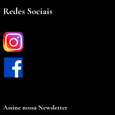
Redes Sociais
Assine nossa Newsletter