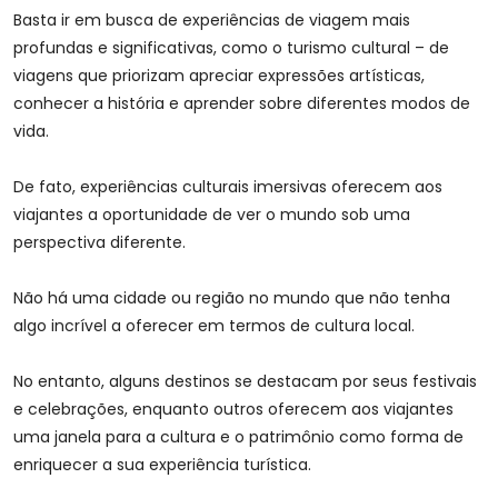
Basta ir em busca de experiências de viagem mais
profundas e significativas, como o turismo cultural – de
viagens que priorizam apreciar expressões artísticas,
conhecer a história e aprender sobre diferentes modos de
vida.
De fato, experiências culturais imersivas oferecem aos
viajantes a oportunidade de ver o mundo sob uma
perspectiva diferente.
Não há uma cidade ou região no mundo que não tenha
algo incrível a oferecer em termos de cultura local.
No entanto, alguns destinos se destacam por seus festivais
e celebrações, enquanto outros oferecem aos viajantes
uma janela para a cultura e o patrimônio como forma de
enriquecer a sua experiência turística.