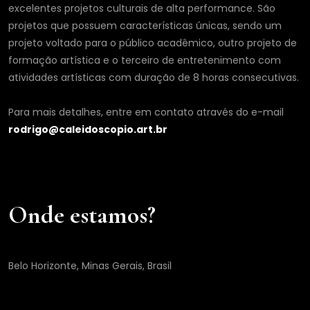
excelentes projetos culturais de alta performance. São
projetos que possuem características únicas, sendo um
projeto voltado para o público acadêmico, outro projeto de
formação artística e o terceiro de entretenimento com
atividades artísticas com duração de 8 horas consecutivas.
Para mais detalhes, entre em contato através do e-mail
rodrigo@caleidoscopio.art.br
Onde estamos?
Belo Horizonte, Minas Gerais, Brasil