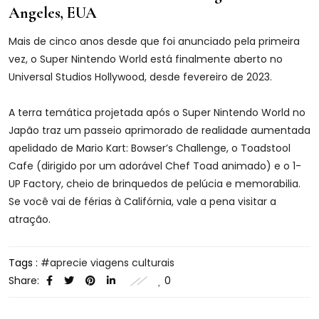
Angeles, EUA
Mais de cinco anos desde que foi anunciado pela primeira
vez, o Super Nintendo World está finalmente aberto no
Universal Studios Hollywood, desde fevereiro de 2023.
A terra temática projetada após o Super Nintendo World no
Japão traz um passeio aprimorado de realidade aumentada
apelidado de Mario Kart: Bowser’s Challenge, o Toadstool
Cafe (dirigido por um adorável Chef Toad animado) e o 1-
UP Factory, cheio de brinquedos de pelúcia e memorabilia.
Se você vai de férias à Califórnia, vale a pena visitar a
atração.
Tags :
aprecie viagens culturais
Share:
0