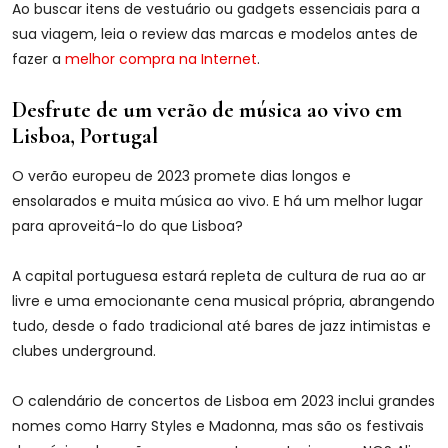
Ao buscar itens de vestuário ou gadgets essenciais para a
sua viagem, leia o review das marcas e modelos antes de
fazer a
melhor compra na Internet
.
Desfrute de um verão de música ao vivo em
Lisboa, Portugal
O verão europeu de 2023 promete dias longos e
ensolarados e muita música ao vivo. E há um melhor lugar
para aproveitá-lo do que Lisboa?
A capital portuguesa estará repleta de cultura de rua ao ar
livre e uma emocionante cena musical própria, abrangendo
tudo, desde o fado tradicional até bares de jazz intimistas e
clubes underground.
O calendário de concertos de Lisboa em 2023 inclui grandes
nomes como Harry Styles e Madonna, mas são os festivais