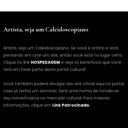
Artista, seja um Caleidoscopiano
Artista, seja um Caleidoscopiano. Se você é artista e está
pensando em criar um site, então você está no lugar certo.
Clique no link
HOSPEDAGEM
e veja os benefícios que você
terá em fazer parte deste portal cultural!
Você também poderá divulgar seu site oficial aqui no portal,
caso já tenha um domínio. Será uma forma de fortalecer
seu nome/marca no mercado cultural. Para maiores
informações, clique em
Link Patrocinado.