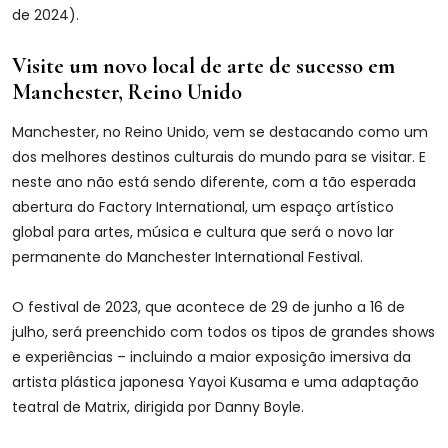
de 2024).
Visite um novo local de arte de sucesso em
Manchester, Reino Unido
Manchester, no Reino Unido, vem se destacando como um
dos melhores destinos culturais do mundo para se visitar. E
neste ano não está sendo diferente, com a tão esperada
abertura do Factory International, um espaço artístico
global para artes, música e cultura que será o novo lar
permanente do Manchester International Festival.
O festival de 2023, que acontece de 29 de junho a 16 de
julho, será preenchido com todos os tipos de grandes shows
e experiências – incluindo a maior exposição imersiva da
artista plástica japonesa Yayoi Kusama e uma adaptação
teatral de Matrix, dirigida por Danny Boyle.