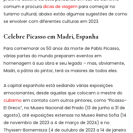
comum e procura
dicas de viagem
para começar no
turismo cultural, abaixo estão algumas sugestões ​​de como
se envolver com diferentes culturas em 2023.
Celebre Picasso em Madri, Espanha
Para comemorar os 50 anos da morte de Pablo Picasso,
várias partes do mundo preparam eventos em
homenagem à sua obra e seu legado – mas, obviamente,
Madri, a pátria do pintor, terá os maiores de todos eles.
A capital espanhola está sediando várias exposições
emocionantes, desde aquelas que colocam o mestre do
cubismo
em contato com outros pintores, como “Picasso-
El Greco”, no Museo Nacional del Prado (13 de junho a 31 de
agosto), até exposições extensas no Museo Reina Sofia (14
de novembro de 2023 a 4 de março de 2024) e no
Thyssen-Bornemisza (4 de outubro de 2023 a 14 de janeiro