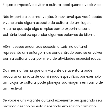
É quase impossível evitar a cultura local quando você viaja.
Não importa a sua motivação, é inevitável que você acabe
vivenciando algum aspecto da cultural de um lugar,
mesmo que seja algo simples como experimentar a
culinária local ou aprender algumas palavras do idioma.
Além desses encontros casuais, o turismo cultural
representa um esforço mais concentrado para se envolver
com a cultura local por meio de atividades especializadas.
Da mesma forma que um viajante de aventura pode
procurar uma rota de caminhada específica, por exemplo,
um viajante cultural pode planejar sua viagem em torno de
um festival.
Se você é um viajante cultural experiente pesquisando seu
próximo destino ou está pensando em sair do caminho