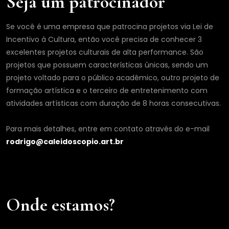
Seja um patrocinador
Se você é uma empresa que patrocina projetos via Lei de
Incentivo à Cultura, então você precisa de conhecer 3
excelentes projetos culturais de alta performance. São
projetos que possuem características únicas, sendo um
projeto voltado para o público acadêmico, outro projeto de
formação artística e o terceiro de entretenimento com
atividades artísticas com duração de 8 horas consecutivas.
Para mais detalhes, entre em contato através do e-mail
rodrigo@caleidoscopio.art.br
Onde estamos?