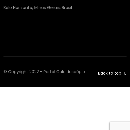
Belo Horizonte, Minas Gerais, Brasil
© Copyright 2022 - Portal Caleidoscópio
Back to top