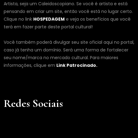
Artista, seja um Caleidoscopiano. Se você é artista e está
pensando em criar um site, então você está no lugar certo.
Clique no link
HOSPEDAGEM
e veja os benefícios que você
terá em fazer parte deste portal cultural!
Você também poderá divulgar seu site oficial aqui no portal,
caso já tenha um domínio. Será uma forma de fortalecer
seu nome/marca no mercado cultural. Para maiores
informações, clique em
Link Patrocinado.
Redes Sociais