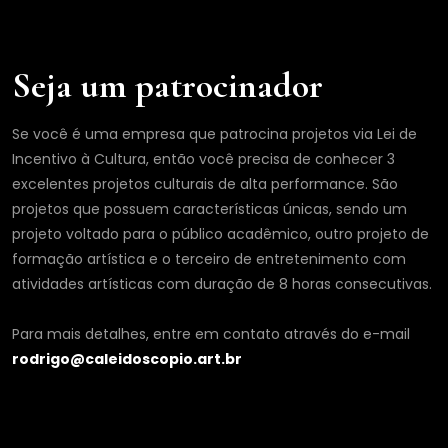
e
Seja um patrocinador
Se você é uma empresa que patrocina projetos via Lei de
Incentivo à Cultura, então você precisa de conhecer 3
excelentes projetos culturais de alta performance. São
projetos que possuem características únicas, sendo um
projeto voltado para o público acadêmico, outro projeto de
formação artística e o terceiro de entretenimento com
atividades artísticas com duração de 8 horas consecutivas.
Para mais detalhes, entre em contato através do e-mail
rodrigo@caleidoscopio.art.br