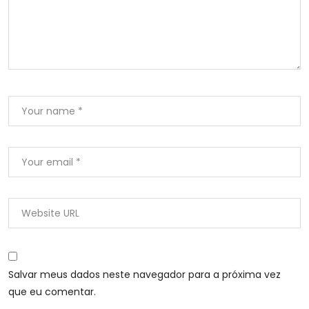
Salvar meus dados neste navegador para a próxima vez
que eu comentar.