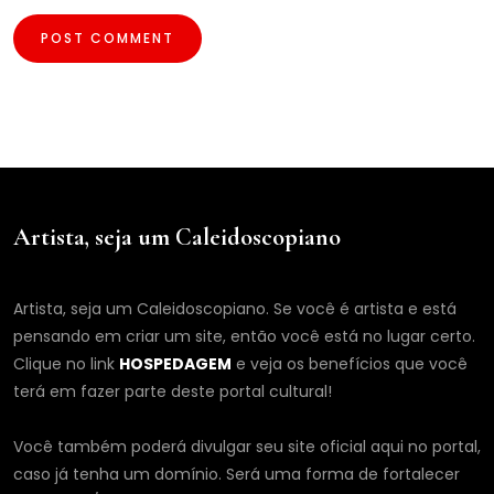
Artista, seja um Caleidoscopiano
Artista, seja um Caleidoscopiano. Se você é artista e está
pensando em criar um site, então você está no lugar certo.
Clique no link
HOSPEDAGEM
e veja os benefícios que você
terá em fazer parte deste portal cultural!
Você também poderá divulgar seu site oficial aqui no portal,
caso já tenha um domínio. Será uma forma de fortalecer