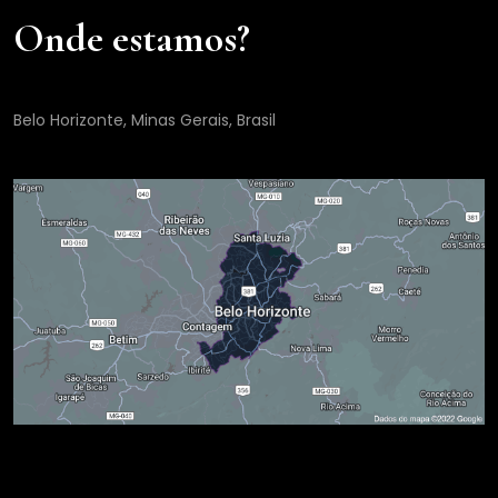
Onde estamos?
Belo Horizonte, Minas Gerais, Brasil