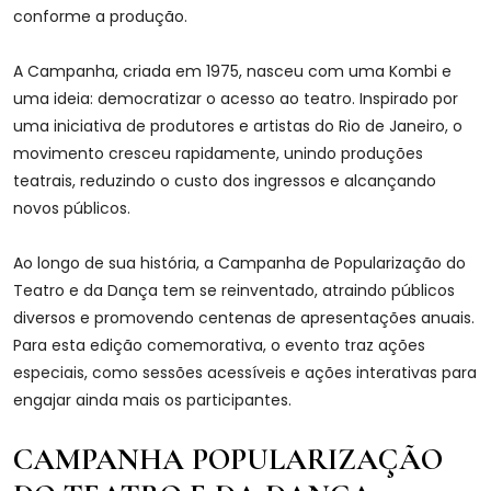
conforme a produção.
A Campanha, criada em 1975, nasceu com uma Kombi e
uma ideia: democratizar o acesso ao teatro. Inspirado por
uma iniciativa de produtores e artistas do Rio de Janeiro, o
movimento cresceu rapidamente, unindo produções
teatrais, reduzindo o custo dos ingressos e alcançando
novos públicos.
Ao longo de sua história, a Campanha de Popularização do
Teatro e da Dança tem se reinventado, atraindo públicos
diversos e promovendo centenas de apresentações anuais.
Para esta edição comemorativa, o evento traz ações
especiais, como sessões acessíveis e ações interativas para
engajar ainda mais os participantes.
CAMPANHA POPULARIZAÇÃO