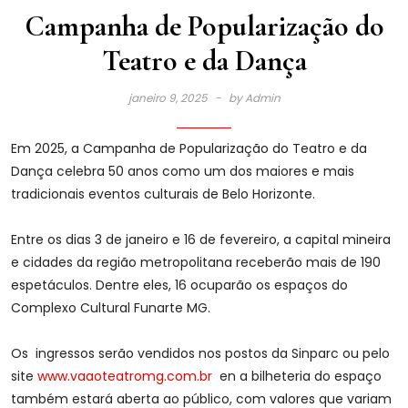
Campanha de Popularização do
Teatro e da Dança
janeiro 9, 2025
by
Admin
Em 2025, a Campanha de Popularização do Teatro e da
Dança celebra 50 anos como um dos maiores e mais
tradicionais eventos culturais de Belo Horizonte.
Entre os dias 3 de janeiro e 16 de fevereiro, a capital mineira
e cidades da região metropolitana receberão mais de 190
espetáculos. Dentre eles, 16 ocuparão os espaços do
Complexo Cultural Funarte MG.
Os ingressos serão vendidos nos postos da Sinparc ou pelo
site
www.vaaoteatromg.com.br
en a bilheteria do espaço
também estará aberta ao público, com valores que variam