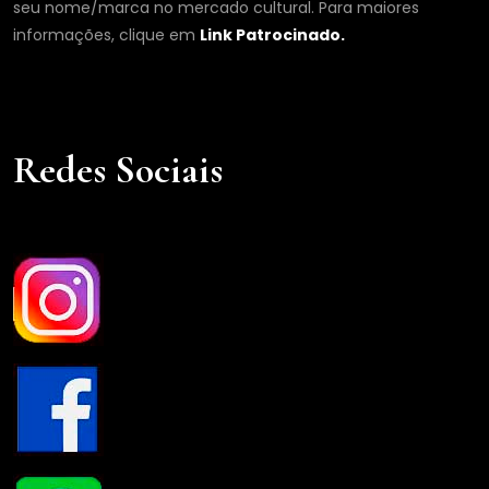
seu nome/marca no mercado cultural. Para maiores
informações, clique em
Link Patrocinado.
Redes Sociais