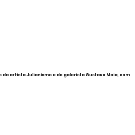
da artista Julianismo e do galerista Gustavo Maia, com