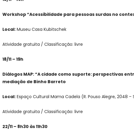
Workshop “Acessibilidade para pessoas surdas no contex
Local:
Museu Casa Kubitschek
Atividade gratuita / Classificação: livre
18/11 – 19h
Diálogos MAP: “A cidade como suporte: perspectivas entr
mediação de Binho Barreto
Local:
Espaço Cultural Mama Cadela (R. Pouso Alegre, 2048 – 
Atividade gratuita / Classificação: livre
22/11 – 8h30 às 11h30