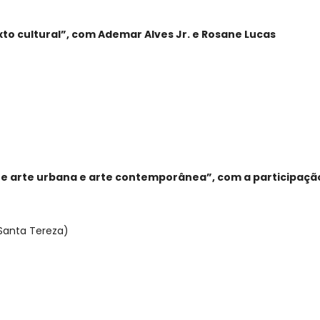
to cultural”, com Ademar Alves Jr. e Rosane Lucas
e arte urbana e arte contemporânea”, com a participação 
Santa Tereza)