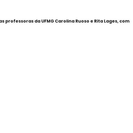
as professoras da UFMG Carolina Ruoso e Rita Lages, com