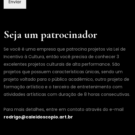
Enviar
Seja um patrocinador
Se você é uma empresa que patrocina projetos via Lei de
Incentivo à Cultura, então você precisa de conhecer 3
excelentes projetos culturais de alta performance. São
projetos que possuem características únicas, sendo um
projeto voltado para o público acadêmico, outro projeto de
formação artística e o terceiro de entretenimento com
atividades artísticas com duração de 8 horas consecutivas.
Para mais detalhes, entre em contato através do e-mail
rodrigo@caleidoscopio.art.br