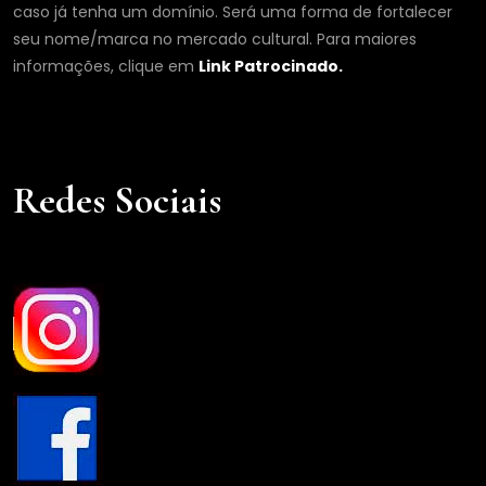
caso já tenha um domínio. Será uma forma de fortalecer
seu nome/marca no mercado cultural. Para maiores
informações, clique em
Link Patrocinado.
Redes Sociais