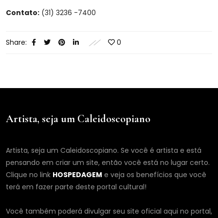
Contato:
(31) 3236 -7400
Share:
0
Artista, seja um Caleidoscopiano
Artista, seja um Caleidoscopiano. Se você é artista e está
pensando em criar um site, então você está no lugar certo.
Clique no link
HOSPEDAGEM
e veja os benefícios que você
terá em fazer parte deste portal cultural!
Você também poderá divulgar seu site oficial aqui no portal,