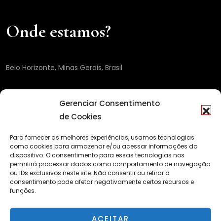
Onde estamos?
Belo Horizonte, Minas Gerais, Brasil
Gerenciar Consentimento
de Cookies
Para fornecer as melhores experiências, usamos tecnologias
como cookies para armazenar e/ou acessar informações do
dispositivo. O consentimento para essas tecnologias nos
permitirá processar dados como comportamento de navegação
ou IDs exclusivos neste site. Não consentir ou retirar o
consentimento pode afetar negativamente certos recursos e
funções.
ACEITAR