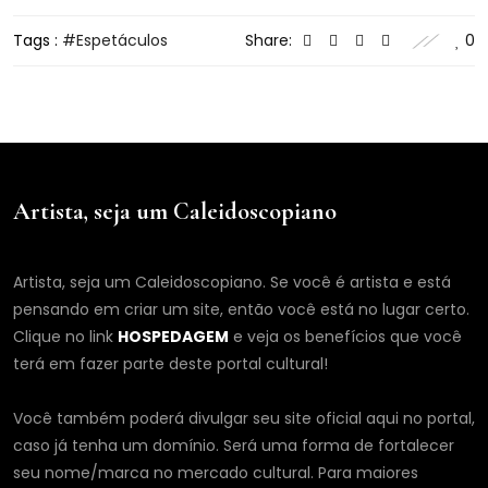
Tags :
Espetáculos
Share:
0
Artista, seja um Caleidoscopiano
Artista, seja um Caleidoscopiano. Se você é artista e está
pensando em criar um site, então você está no lugar certo.
Clique no link
HOSPEDAGEM
e veja os benefícios que você
terá em fazer parte deste portal cultural!
Você também poderá divulgar seu site oficial aqui no portal,
caso já tenha um domínio. Será uma forma de fortalecer
seu nome/marca no mercado cultural. Para maiores