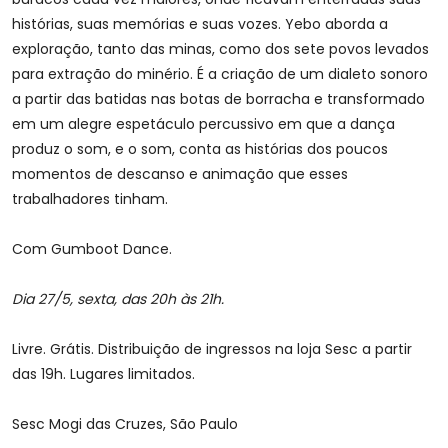
histórias, suas memórias e suas vozes. Yebo aborda a
exploração, tanto das minas, como dos sete povos levados
para extração do minério. É a criação de um dialeto sonoro
a partir das batidas nas botas de borracha e transformado
em um alegre espetáculo percussivo em que a dança
produz o som, e o som, conta as histórias dos poucos
momentos de descanso e animação que esses
trabalhadores tinham.
Com Gumboot Dance.
Dia 27/5, sexta, das 20h às 21h.
Livre. Grátis. Distribuição de ingressos na loja Sesc a partir
das 19h. Lugares limitados.
Sesc Mogi das Cruzes, São Paulo