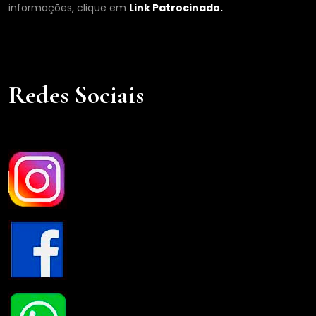
informações, clique em
Link Patrocinado.
Redes Sociais