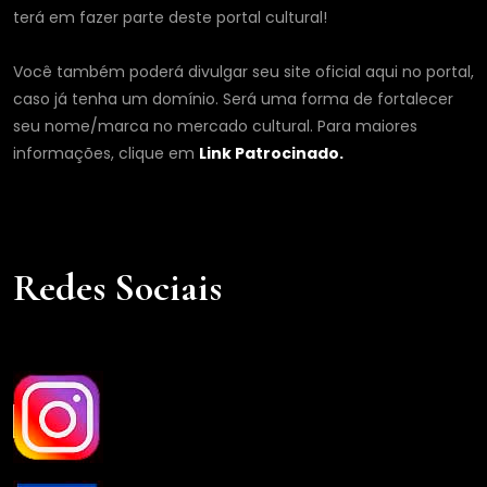
terá em fazer parte deste portal cultural!
Você também poderá divulgar seu site oficial aqui no portal,
caso já tenha um domínio. Será uma forma de fortalecer
seu nome/marca no mercado cultural. Para maiores
informações, clique em
Link Patrocinado.
Redes Sociais