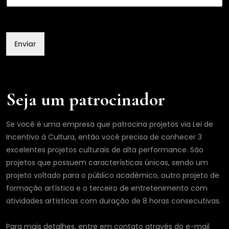
Enviar
Seja um patrocinador
Se você é uma empresa que patrocina projetos via Lei de
Incentivo à Cultura, então você precisa de conhecer 3
excelentes projetos culturais de alta performance. São
projetos que possuem características únicas, sendo um
projeto voltado para o público acadêmico, outro projeto de
formação artística e o terceiro de entretenimento com
atividades artísticas com duração de 8 horas consecutivas.
Para mais detalhes, entre em contato através do e-mail