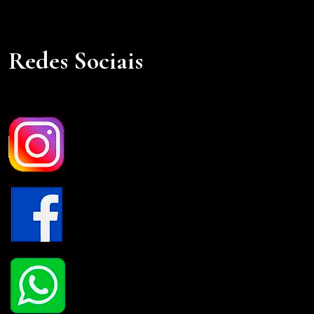
Redes Sociais