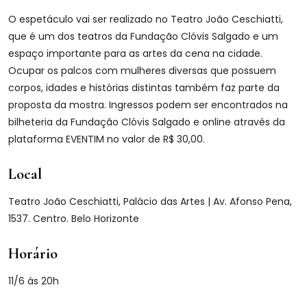
O espetáculo vai ser realizado no Teatro João Ceschiatti,
que é um dos teatros da Fundação Clóvis Salgado e um
espaço importante para as artes da cena na cidade.
Ocupar os palcos com mulheres diversas que possuem
corpos, idades e histórias distintas também faz parte da
proposta da mostra. Ingressos podem ser encontrados na
bilheteria da Fundação Clóvis Salgado e online através da
plataforma EVENTIM no valor de R$ 30,00.
Local
Teatro João Ceschiatti, Palácio das Artes | Av. Afonso Pena,
1537. Centro. Belo Horizonte
Horário
11/6 às 20h