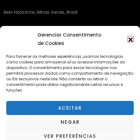
Belo Horizonte, Minas Gerais, Brasil
Gerenciar Consentimento
de Cookies
Para fornecer as melhores experiências, usamos tecnologias
como cookies para armazenar e/ou acessar informações do
dispositivo. O consentimento para essas tecnologias nos
permitirá processar dados como comportamento de navegação
ou IDs exclusivos neste site. Não consentir ou retirar o
consentimento pode afetar negativamente certos recursos e
funções.
ACEITAR
NEGAR
VER PREFERÊNCIAS