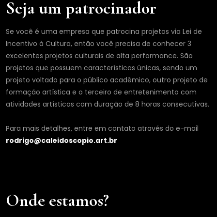
Seja um patrocinador
Se você é uma empresa que patrocina projetos via Lei de
Incentivo à Cultura, então você precisa de conhecer 3
excelentes projetos culturais de alta performance. São
projetos que possuem características únicas, sendo um
projeto voltado para o público acadêmico, outro projeto de
formação artística e o terceiro de entretenimento com
atividades artísticas com duração de 8 horas consecutivas.
Para mais detalhes, entre em contato através do e-mail
rodrigo@caleidoscopio.art.br
Onde estamos?