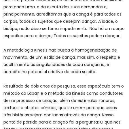
para cada uma, e da escuta das suas demandas e,
principalmente, acreditamos que a dança é para todos os
corpos, todos os sujeitos que desejam dançar. A idade, o
biotipo, nada disso se torna impedimento. Não há um corpo
especí1co para a dança, Todos os sujeitos podem dançar.
A metodologia Kinesis não busca a homogeneização de
movimento, de um estilo de dança, mas sim, o respeito e
acolhimento às singularidades de cada dançarina, e
acredita no potencial criativo de cada sujeito.
Resultado de dois anos de pesquisa, esse espetáculo tem o
método do Laban e o método da Kinesis como condutores
desse processo de criação, além de estímulos sonoros,
textuais e objetos cênicos, que se unem para que essas
três histórias sejam contadas através da dança. Nosso
ponto de partida para a criação foi a pergunta: O que nos