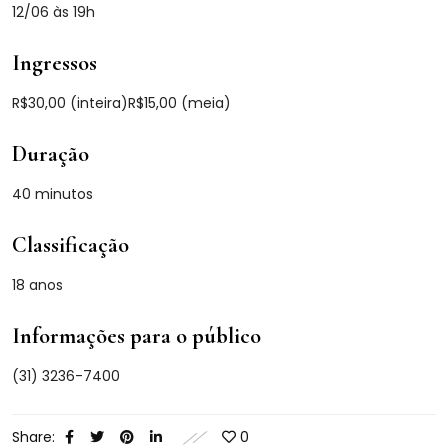
12/06 às 19h
Ingressos
R$30,00 (inteira)R$15,00 (meia)
Duração
40 minutos
Classificação
18 anos
Informações para o público
(31) 3236-7400
Share:
0