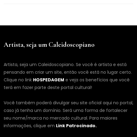
Artista, seja um Caleidoscopiano
Artista, seja um Caleidoscopiano. Se você é artista e está
pensando em criar um site, então você está no lugar certo.
Clique no link
HOSPEDAGEM
e veja os benefícios que você
terá em fazer parte deste portal cultural!
Você também poderá divulgar seu site oficial aqui no portal,
caso já tenha um domínio. Será uma forma de fortalecer
seu nome/marca no mercado cultural. Para maiores
informações, clique em
Link Patrocinado.