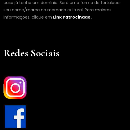
caso já tenha um domínio. Será uma forma de fortalecer
seu nome/marca no mercado cultural. Para maiores
informações, clique em
Link Patrocinado.
Redes Sociais