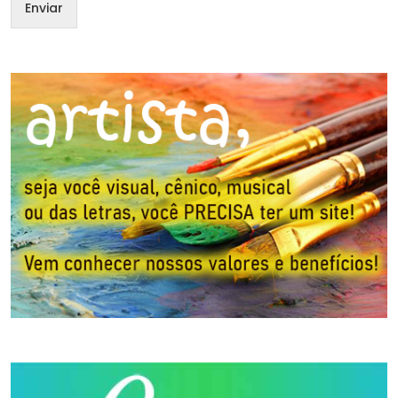
Enviar