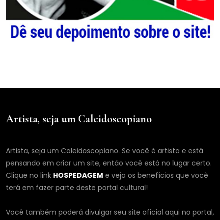
Artista, seja um Caleidoscopiano
Artista, seja um Caleidoscopiano. Se você é artista e está
pensando em criar um site, então você está no lugar certo.
Clique no link
HOSPEDAGEM
e veja os benefícios que você
terá em fazer parte deste portal cultural!
Você também poderá divulgar seu site oficial aqui no portal,