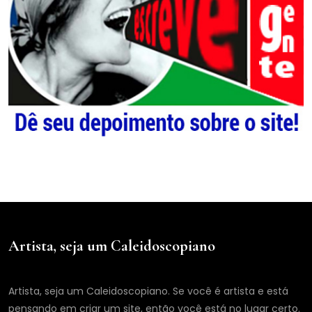
Artista, seja um Caleidoscopiano
Artista, seja um Caleidoscopiano. Se você é artista e está
pensando em criar um site, então você está no lugar certo.