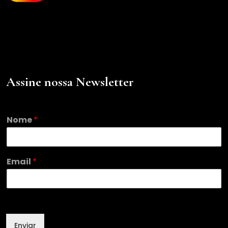
Assine nossa Newsletter
*
Nome
*
*
Email
*
Enviar