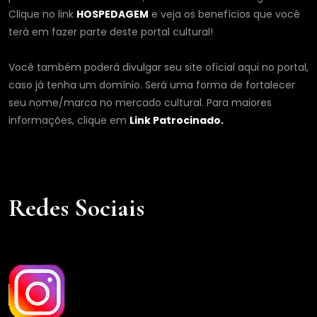
Clique no link
HOSPEDAGEM
e veja os benefícios que você
terá em fazer parte deste portal cultural!
Você também poderá divulgar seu site oficial aqui no portal,
caso já tenha um domínio. Será uma forma de fortalecer
seu nome/marca no mercado cultural. Para maiores
informações, clique em
Link Patrocinado.
Redes Sociais