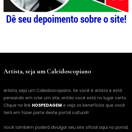
Artista, seja um Caleidoscopiano
Artista, seja um Caleidoscopiano. Se você é artista e está
pensando em criar um site, então você está no lugar certo.
Clique no link
HOSPEDAGEM
e veja os benefícios que você
terá em fazer parte deste portal cultural!
Você também poderá divulgar seu site oficial aqui no portal,