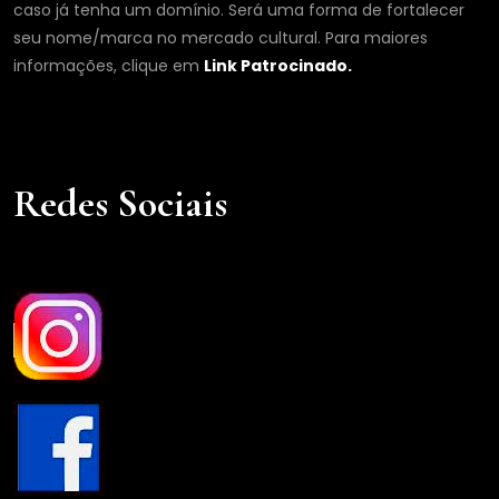
caso já tenha um domínio. Será uma forma de fortalecer
seu nome/marca no mercado cultural. Para maiores
informações, clique em
Link Patrocinado.
Redes Sociais