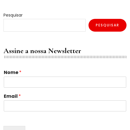
Pesquisar
PESQUISAR
Assine a nossa Newsletter
Nome
*
*
Email
*
*
*