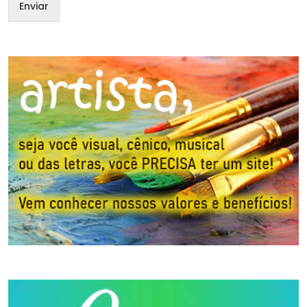
Enviar