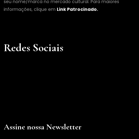
seu nome/marca no mercado cultural. Para maiores
informações, clique em
Link Patrocinado.
Redes Sociais
Assine nossa Newsletter