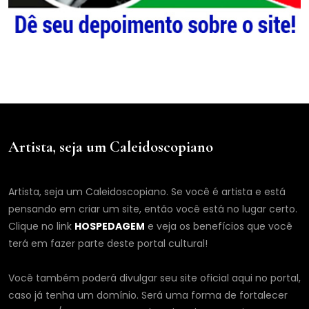
Artista, seja um Caleidoscopiano
Artista, seja um Caleidoscopiano. Se você é artista e está
pensando em criar um site, então você está no lugar certo.
Clique no link
HOSPEDAGEM
e veja os benefícios que você
terá em fazer parte deste portal cultural!
Você também poderá divulgar seu site oficial aqui no portal,
caso já tenha um domínio. Será uma forma de fortalecer