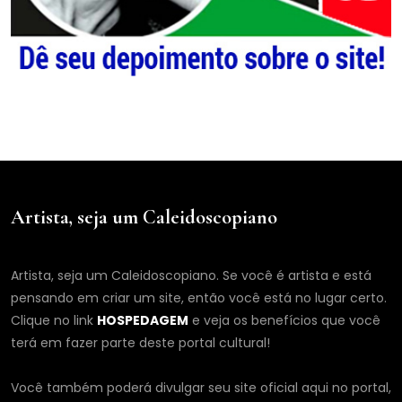
Artista, seja um Caleidoscopiano
Artista, seja um Caleidoscopiano. Se você é artista e está
pensando em criar um site, então você está no lugar certo.
Clique no link
HOSPEDAGEM
e veja os benefícios que você
terá em fazer parte deste portal cultural!
Você também poderá divulgar seu site oficial aqui no portal,