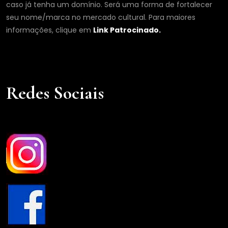
caso já tenha um domínio. Será uma forma de fortalecer
seu nome/marca no mercado cultural. Para maiores
informações, clique em
Link Patrocinado.
Redes Sociais