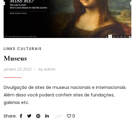
LINKS CULTURAIS
Museus
janeiro 23, 2022
by
Admin
Divulgação de sites de museus nacionais e internacionais.
Além disso você poderá conferir sites de fundações,
galerias etc.
Share:
0