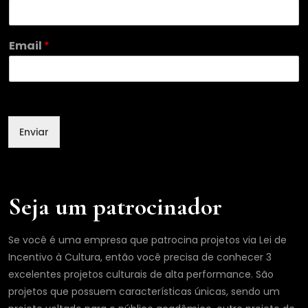
*
Email
*
*
*
Enviar
Seja um patrocinador
Se você é uma empresa que patrocina projetos via Lei de
Incentivo à Cultura, então você precisa de conhecer 3
excelentes projetos culturais de alta performance. São
projetos que possuem características únicas, sendo um