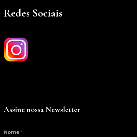
Redes Sociais
Assine nossa Newsletter
Nome
*