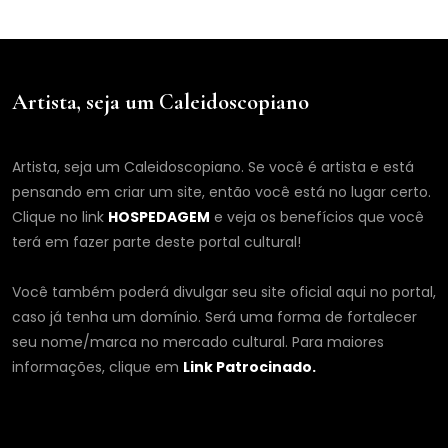
Artista, seja um Caleidoscopiano
Artista, seja um Caleidoscopiano. Se você é artista e está
pensando em criar um site, então você está no lugar certo.
Clique no link
HOSPEDAGEM
e veja os benefícios que você
terá em fazer parte deste portal cultural!
Você também poderá divulgar seu site oficial aqui no portal,
caso já tenha um domínio. Será uma forma de fortalecer
seu nome/marca no mercado cultural. Para maiores
informações, clique em
Link Patrocinado.