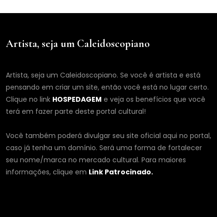
Artista, seja um Caleidoscopiano
Artista, seja um Caleidoscopiano. Se você é artista e está
pensando em criar um site, então você está no lugar certo.
Clique no link
HOSPEDAGEM
e veja os benefícios que você
terá em fazer parte deste portal cultural!
Você também poderá divulgar seu site oficial aqui no portal,
caso já tenha um domínio. Será uma forma de fortalecer
seu nome/marca no mercado cultural. Para maiores
informações, clique em
Link Patrocinado.