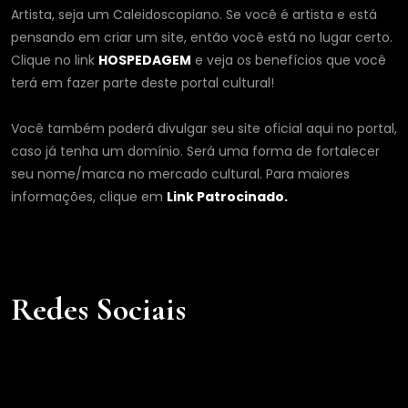
Artista, seja um Caleidoscopiano. Se você é artista e está
pensando em criar um site, então você está no lugar certo.
Clique no link
HOSPEDAGEM
e veja os benefícios que você
terá em fazer parte deste portal cultural!
Você também poderá divulgar seu site oficial aqui no portal,
caso já tenha um domínio. Será uma forma de fortalecer
seu nome/marca no mercado cultural. Para maiores
informações, clique em
Link Patrocinado.
Redes Sociais