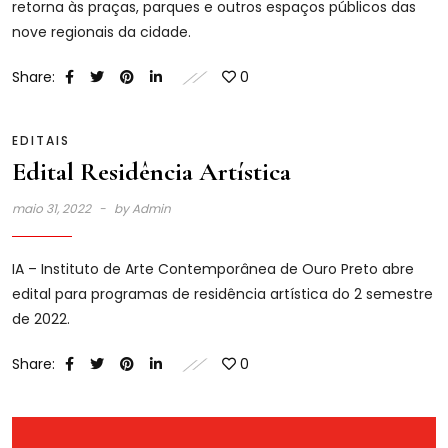
retorna às praças, parques e outros espaços públicos das
nove regionais da cidade.
Share:
0
EDITAIS
Edital Residência Artística
maio 31, 2022
by
Admin
IA – Instituto de Arte Contemporânea de Ouro Preto abre
edital para programas de residência artística do 2 semestre
de 2022.
Share:
0