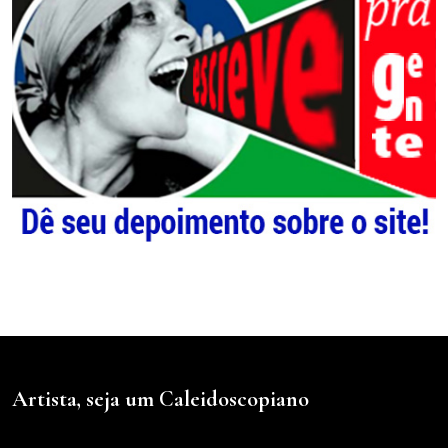
Artista, seja um Caleidoscopiano