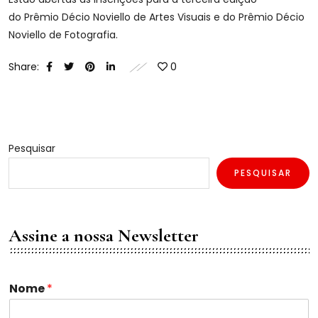
do Prêmio Décio Noviello de Artes Visuais e do Prêmio Décio
Noviello de Fotografia.
Share:
0
Pesquisar
PESQUISAR
Assine a nossa Newsletter
Nome
*