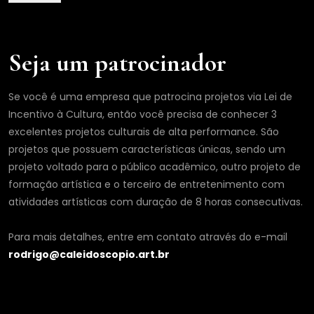
e
Seja um patrocinador
Se você é uma empresa que patrocina projetos via Lei de
Incentivo à Cultura, então você precisa de conhecer 3
excelentes projetos culturais de alta performance. São
projetos que possuem características únicas, sendo um
projeto voltado para o público acadêmico, outro projeto de
formação artística e o terceiro de entretenimento com
atividades artísticas com duração de 8 horas consecutivas.
Para mais detalhes, entre em contato através do e-mail
rodrigo@caleidoscopio.art.br