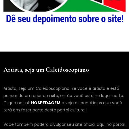
Artista, seja um Caleidoscopiano
Artista, seja um Caleidoscopiano. Se você é artista e está
pensando em criar um site, então você está no lugar certo.
Clique no link
HOSPEDAGEM
e veja os benefícios que você
terá em fazer parte deste portal cultural!
Você também poderá divulgar seu site oficial aqui no portal,