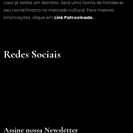
caso já tenha um domínio. Será uma forma de fortalecer
seu nome/marca no mercado cultural. Para maiores
informações, clique em
Link Patrocinado.
Redes Sociais
Assine nossa Newsletter