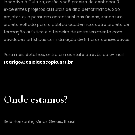
Incentivo à Cultura, então você precisa de conhecer 3
excelentes projetos culturais de alta performance. São
projetos que possuem características únicas, sendo um
projeto voltado para o público acadêmico, outro projeto de
formação artística e o terceiro de entretenimento com
atividades artísticas com duração de 8 horas consecutivas.
Para mais detalhes, entre em contato através do e-mail
rodrigo@caleidoscopio.art.br
Onde estamos?
Belo Horizonte, Minas Gerais, Brasil