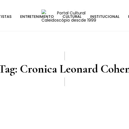
TISTAS
ENTRETENIMENTO
CULTURAL
INSTITUCIONAL
Tag:
Cronica Leonard Cohe