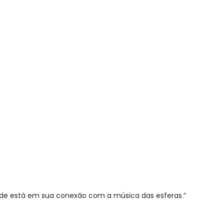
ade está em sua conexão com a música das esferas.”