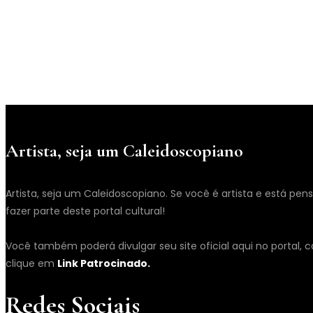
Artista, seja um Caleidoscopiano
Artista, seja um Caleidoscopiano. Se você é artista e está pen
fazer parte deste portal cultural!
Você também poderá divulgar seu site oficial aqui no portal
clique em
Link Patrocinado.
Redes Sociais