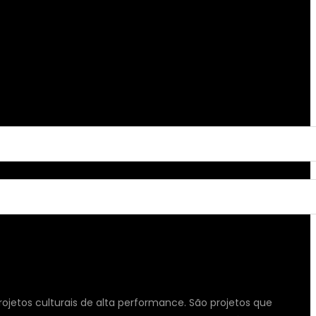
ojetos culturais de alta performance. São projetos que