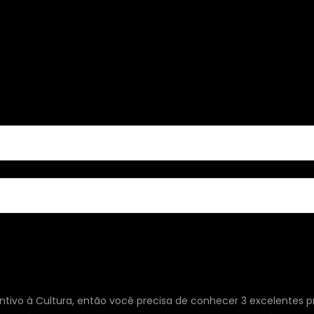
tivo à Cultura, então você precisa de conhecer 3 excelentes pr