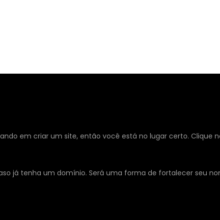
sando em criar um site, então você está no lugar certo. Clique n
, caso já tenha um domínio. Será uma forma de fortalecer seu 