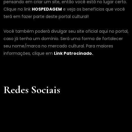
pensando em criar um site, então você está no lugar certo.
Clique no link
HOSPEDAGEM
e veja os benefícios que você
terá em fazer parte deste portal cultural!
Você também poderá divulgar seu site oficial aqui no portal,
caso já tenha um domínio. Será uma forma de fortalecer
seu nome/marca no mercado cultural. Para maiores
informações, clique em
Link Patrocinado.
Redes Sociais