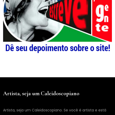
Artista, seja um Caleidoscopiano
Artista, seja um Caleidoscopiano. Se você é artista e está