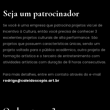
Seja um patrocinador
Se você é uma empresa que patrocina projetos via Lei de
Incentivo à Cultura, então você precisa de conhecer 3
excelentes projetos culturais de alta performance. São
projetos que possuem características únicas, sendo um
projeto voltado para o público acadêmico, outro projeto de
formação artística e o terceiro de entretenimento com
atividades artísticas com duração de 8 horas consecutivas.
Para mais detalhes, entre em contato através do e-mail
rodrigo@caleidoscopio.art.br