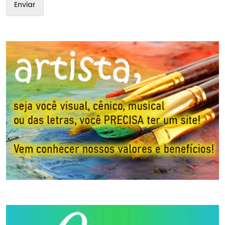
Enviar