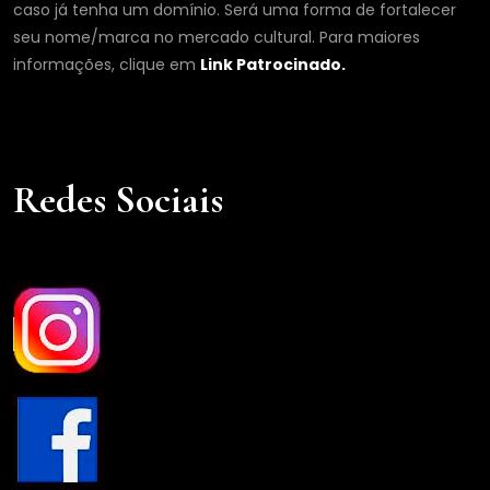
caso já tenha um domínio. Será uma forma de fortalecer
seu nome/marca no mercado cultural. Para maiores
informações, clique em
Link Patrocinado.
Redes Sociais