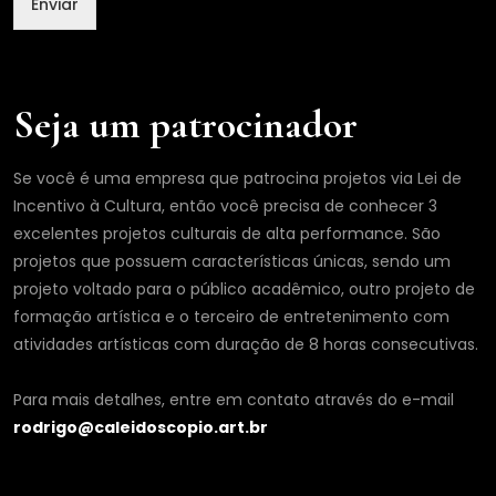
Enviar
Seja um patrocinador
Se você é uma empresa que patrocina projetos via Lei de
Incentivo à Cultura, então você precisa de conhecer 3
excelentes projetos culturais de alta performance. São
projetos que possuem características únicas, sendo um
projeto voltado para o público acadêmico, outro projeto de
formação artística e o terceiro de entretenimento com
atividades artísticas com duração de 8 horas consecutivas.
Para mais detalhes, entre em contato através do e-mail
rodrigo@caleidoscopio.art.br