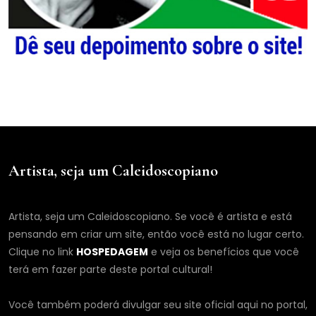
Artista, seja um Caleidoscopiano
Artista, seja um Caleidoscopiano. Se você é artista e está
pensando em criar um site, então você está no lugar certo.
Clique no link
HOSPEDAGEM
e veja os benefícios que você
terá em fazer parte deste portal cultural!
Você também poderá divulgar seu site oficial aqui no portal,