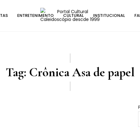
STAS
ENTRETENIMENTO
CULTURAL
INSTITUCIONAL
FA
Tag:
Crônica Asa de papel