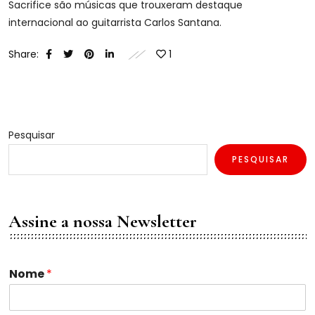
Sacrifice são músicas que trouxeram destaque
internacional ao guitarrista Carlos Santana.
Share:
1
Pesquisar
PESQUISAR
Assine a nossa Newsletter
Nome
*