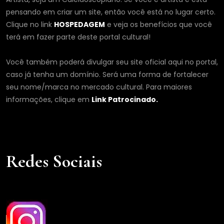
pensando em criar um site, então você está no lugar certo.
Clique no link
HOSPEDAGEM
e veja os benefícios que você
terá em fazer parte deste portal cultural!
Você também poderá divulgar seu site oficial aqui no portal,
caso já tenha um domínio. Será uma forma de fortalecer
seu nome/marca no mercado cultural. Para maiores
informações, clique em
Link Patrocinado.
Redes Sociais