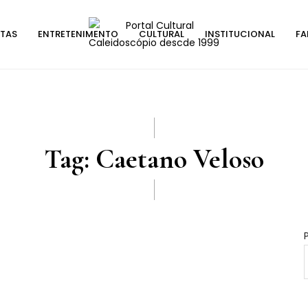
STAS
ENTRETENIMENTO
CULTURAL
INSTITUCIONAL
FA
Tag:
Caetano Veloso