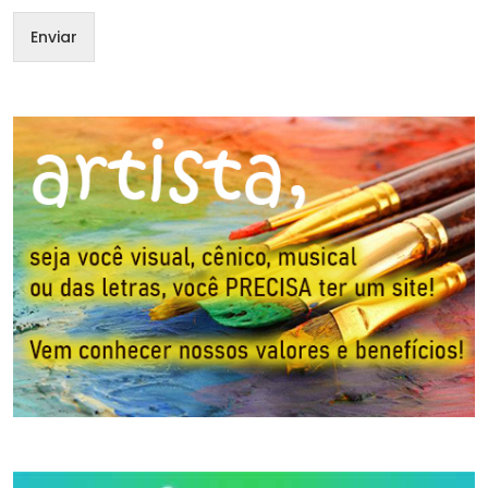
Enviar