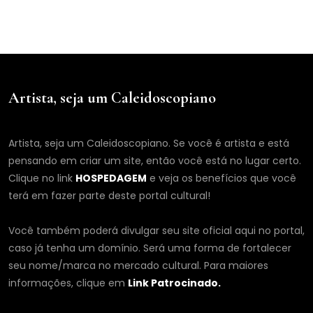
Artista, seja um Caleidoscopiano
Artista, seja um Caleidoscopiano. Se você é artista e está
pensando em criar um site, então você está no lugar certo.
Clique no link
HOSPEDAGEM
e veja os benefícios que você
terá em fazer parte deste portal cultural!
Você também poderá divulgar seu site oficial aqui no portal,
caso já tenha um domínio. Será uma forma de fortalecer
seu nome/marca no mercado cultural. Para maiores
informações, clique em
Link Patrocinado.