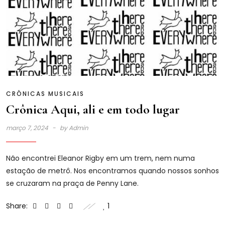
CRÔNICAS MUSICAIS
Crônica Aqui, ali e em todo lugar
março 7, 2024
by
Admin
Não encontrei Eleanor Rigby em um trem, nem numa
estação de metrô. Nos encontramos quando nossos sonhos
se cruzaram na praça de Penny Lane.
Share:
1