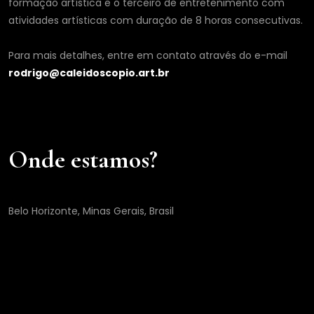
formação artística e o terceiro de entretenimento com
atividades artísticas com duração de 8 horas consecutivas.
Para mais detalhes, entre em contato através do e-mail
rodrigo@caleidoscopio.art.br
Onde estamos?
Belo Horizonte, Minas Gerais, Brasil