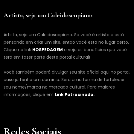
Artista, seja um Caleidoscopiano
Artista, seja um Caleidoscopiano. Se você é artista e está
pensando em criar um site, então você está no lugar certo.
Clique no link
HOSPEDAGEM
e veja os benefícios que você
terá em fazer parte deste portal cultural!
Você também poderá divulgar seu site oficial aqui no portal,
caso já tenha um domínio. Será uma forma de fortalecer
seu nome/marca no mercado cultural. Para maiores
informações, clique em
Link Patrocinado.
Redes Sociais