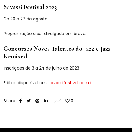
Savassi Festival 2023
De 20 a 27 de agosto
Programação a ser divulgada em breve.
Concursos Novos Talentos do Jazz e Jazz
Remixed
Inscrições de 3 a 24 de julho de 2023
Editais disponível em:
savassifestival.com.br
Share:
0