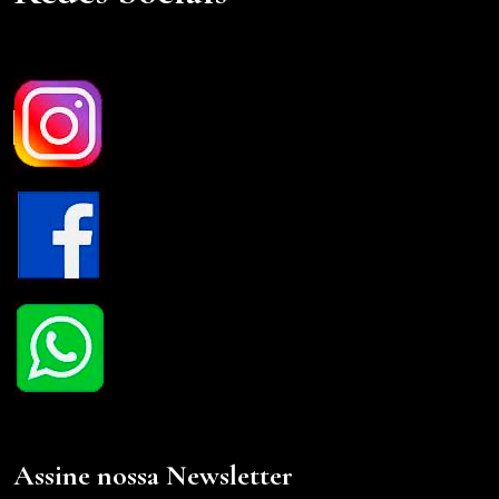
Assine nossa Newsletter