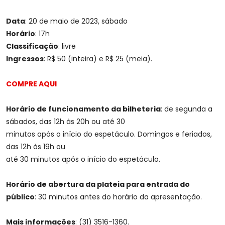
Data
: 20 de maio de 2023, sábado
Horário
: 17h
Classificação
: livre
Ingressos
: R$ 50 (inteira) e R$ 25 (meia).
COMPRE AQUI
Horário de funcionamento da bilheteria
: de segunda a
sábados, das 12h às 20h ou até 30
minutos após o início do espetáculo. Domingos e feriados,
das 12h às 19h ou
até 30 minutos após o início do espetáculo.
Horário de abertura da plateia para entrada do
público
: 30 minutos antes do horário da apresentação.
Mais informações
: (31) 3516-1360.