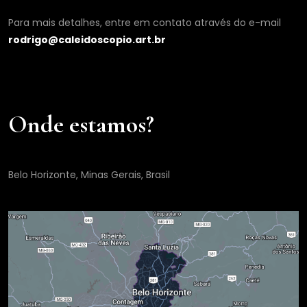
Para mais detalhes, entre em contato através do e-mail
rodrigo@caleidoscopio.art.br
Onde estamos?
Belo Horizonte, Minas Gerais, Brasil