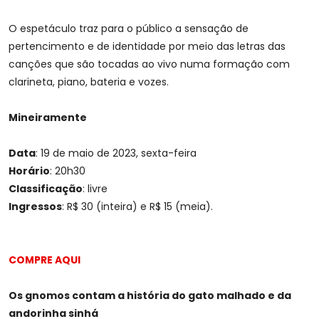
O espetáculo traz para o público a sensação de
pertencimento e de identidade por meio das letras das
canções que são tocadas ao vivo numa formação com
clarineta, piano, bateria e vozes.
Mineiramente
Data
: 19 de maio de 2023, sexta-feira
Horário
: 20h30
Classificação
: livre
Ingressos
: R$ 30 (inteira) e R$ 15 (meia).
COMPRE AQUI
Os gnomos contam a história do gato malhado e da
andorinha sinhá