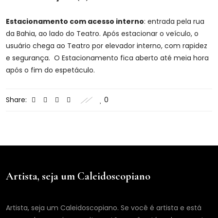
Estacionamento com acesso interno
: entrada pela rua
da Bahia, ao lado do Teatro. Após estacionar o veículo, o
usuário chega ao Teatro por elevador interno, com rapidez
e segurança. O Estacionamento fica aberto até meia hora
após o fim do espetáculo.
Share:
0
Artista, seja um Caleidoscopiano
Artista, seja um Caleidoscopiano. Se você é artista e está