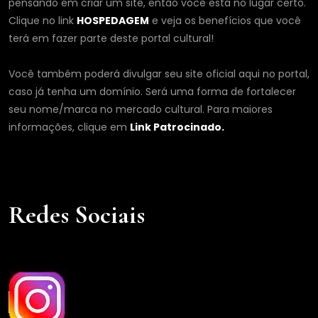
pensando em criar um site, então você está no lugar certo.
Clique no link
HOSPEDAGEM
e veja os benefícios que você
terá em fazer parte deste portal cultural!
Você também poderá divulgar seu site oficial aqui no portal,
caso já tenha um domínio. Será uma forma de fortalecer
seu nome/marca no mercado cultural. Para maiores
informações, clique em
Link Patrocinado.
Redes Sociais