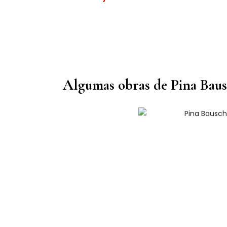
Algumas obras de Pina Bau