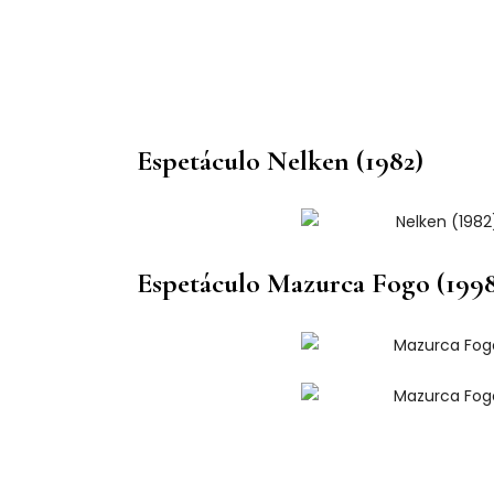
Espetáculo Nelken (1982)
Espetáculo Mazurca Fogo (199