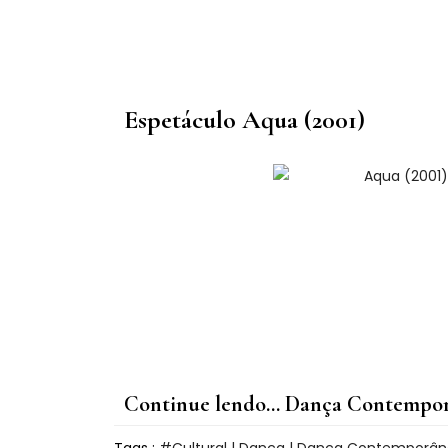
Espetáculo Aqua (2001)
Continue lendo... Dança Contempo