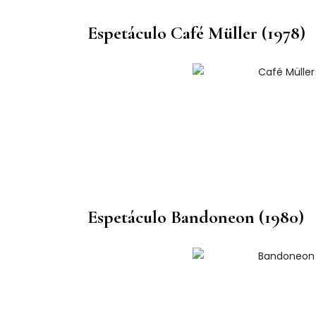
Espetáculo Café Müller (1978)
Espetáculo Bandoneon (1980)