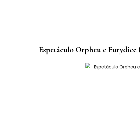
Espetáculo Orpheu e Eurydice 