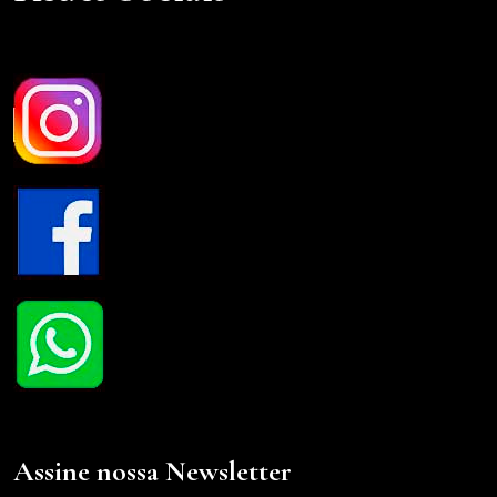
Assine nossa Newsletter