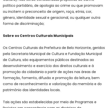
político partidário, de apologia ao crime ou que promovam
ou incitem o preconceito de origem, raça, etnia, cor,
gênero, identidade sexual e geracional, ou qualquer outra
forma de discriminação;
Sobre os Centros Culturais Municipais
Os Centros Culturais da Prefeitura de Belo Horizonte, geridos
pela Secretaria Municipal de Cultura e Fundação Municipal
de Cultura, são equipamentos públicos destinados ao
desenvolvimento e exercício dos direitos culturais e à
promoção da cidadania a partir de ações nas áreas de
formação, fomento, difusão e promoção da leitura, bem
como de reconhecimento e valorização da memória e do
patrimônio das identidades locais.
Tais ações são estabelecidas por meio de Programas e