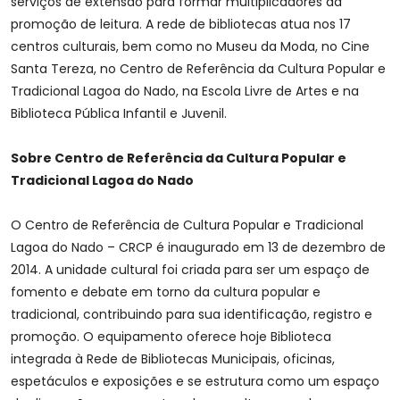
serviços de extensão para formar multiplicadores da
promoção de leitura. A rede de bibliotecas atua nos 17
centros culturais, bem como no Museu da Moda, no Cine
Santa Tereza, no Centro de Referência da Cultura Popular e
Tradicional Lagoa do Nado, na Escola Livre de Artes e na
Biblioteca Pública Infantil e Juvenil.
Sobre Centro de Referência da Cultura Popular e
Tradicional Lagoa do Nado
O Centro de Referência de Cultura Popular e Tradicional
Lagoa do Nado – CRCP é inaugurado em 13 de dezembro de
2014. A unidade cultural foi criada para ser um espaço de
fomento e debate em torno da cultura popular e
tradicional, contribuindo para sua identificação, registro e
promoção. O equipamento oferece hoje Biblioteca
integrada à Rede de Bibliotecas Municipais, oficinas,
espetáculos e exposições e se estrutura como um espaço