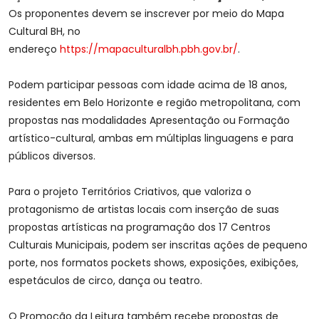
Os proponentes devem se inscrever por meio do Mapa
Cultural BH, no
endereço
https://mapaculturalbh.pbh.gov.br/
.
Podem participar pessoas com idade acima de 18 anos,
residentes em Belo Horizonte e região metropolitana, com
propostas nas modalidades Apresentação ou Formação
artístico-cultural, ambas em múltiplas linguagens e para
públicos diversos.
Para o projeto Territórios Criativos, que valoriza o
protagonismo de artistas locais com inserção de suas
propostas artísticas na programação dos 17 Centros
Culturais Municipais, podem ser inscritas ações de pequeno
porte, nos formatos pockets shows, exposições, exibições,
espetáculos de circo, dança ou teatro.
O Promoção da Leitura também recebe propostas de