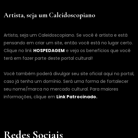
Artista, seja um Caleidoscopiano
Artista, seja um Caleidoscopiano. Se você é artista e está
pensando em criar um site, então você está no lugar certo.
Clique no link
HOSPEDAGEM
e veja os benefícios que você
terá em fazer parte deste portal cultural!
Você também poderá divulgar seu site oficial aqui no portal,
caso já tenha um domínio. Será uma forma de fortalecer
seu nome/marca no mercado cultural. Para maiores
informações, clique em
Link Patrocinado.
Redes Sociais