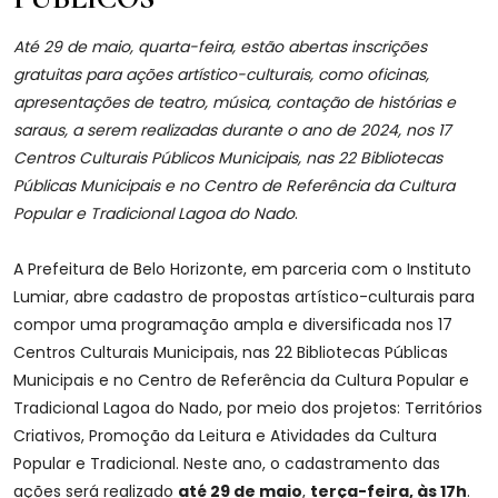
Até 29 de maio, quarta-feira, estão abertas inscrições
gratuitas para ações artístico-culturais, como oficinas,
apresentações de teatro, música, contação de histórias e
saraus, a serem realizadas durante o ano de 2024, nos 17
Centros Culturais Públicos Municipais, nas 22 Bibliotecas
Públicas Municipais e no Centro de Referência da Cultura
Popular e Tradicional Lagoa do Nado
.
A Prefeitura de Belo Horizonte, em parceria com o Instituto
Lumiar, abre cadastro de propostas artístico-culturais para
compor uma programação ampla e diversificada nos 17
Centros Culturais Municipais, nas 22 Bibliotecas Públicas
Municipais e no Centro de Referência da Cultura Popular e
Tradicional Lagoa do Nado, por meio dos projetos: Territórios
Criativos, Promoção da Leitura e Atividades da Cultura
Popular e Tradicional. Neste ano, o cadastramento das
ações será realizado
até 29 de maio
,
terça-feira, às 17h
.