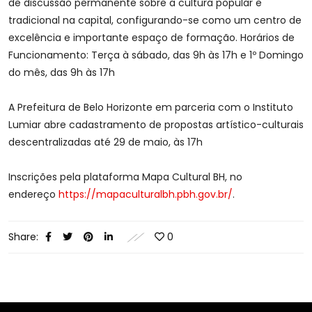
de discussão permanente sobre a cultura popular e
tradicional na capital, configurando-se como um centro de
excelência e importante espaço de formação. Horários de
Funcionamento: Terça à sábado, das 9h às 17h e 1º Domingo
do mês, das 9h às 17h
A Prefeitura de Belo Horizonte em parceria com o Instituto
Lumiar abre cadastramento de propostas artístico-culturais
descentralizadas até 29 de maio, às 17h
Inscrições pela plataforma Mapa Cultural BH, no
endereço
https://mapaculturalbh.pbh.gov.br/
.
Share:
0