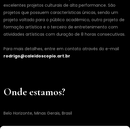
excelentes projetos culturais de alta performance. São
projetos que possuem características únicas, sendo um
projeto voltado para o público acadêmico, outro projeto de
formação artística e o terceiro de entretenimento com
atividades artísticas com duração de 8 horas consecutivas.
Para mais detalhes, entre em contato através do e-mail
rodrigo@caleidoscopio.art.br
Onde estamos?
Belo Horizonte, Minas Gerais, Brasil