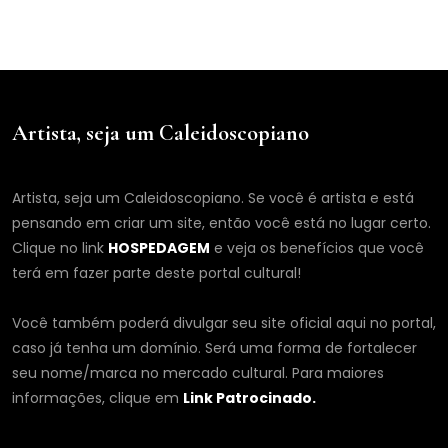
Artista, seja um Caleidoscopiano
Artista, seja um Caleidoscopiano. Se você é artista e está
pensando em criar um site, então você está no lugar certo.
Clique no link
HOSPEDAGEM
e veja os benefícios que você
terá em fazer parte deste portal cultural!
Você também poderá divulgar seu site oficial aqui no portal,
caso já tenha um domínio. Será uma forma de fortalecer
seu nome/marca no mercado cultural. Para maiores
informações, clique em
Link Patrocinado.