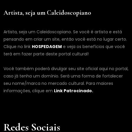
Artista, seja um Caleidoscopiano
Artista, seja um Caleidoscopiano. Se você é artista e está
pensando em criar um site, então você está no lugar certo.
Clique no link
HOSPEDAGEM
e veja os benefícios que você
terá em fazer parte deste portal cultural!
Você também poderá divulgar seu site oficial aqui no portal,
caso já tenha um domínio. Será uma forma de fortalecer
seu nome/marca no mercado cultural. Para maiores
informações, clique em
Link Patrocinado.
Redes Sociais