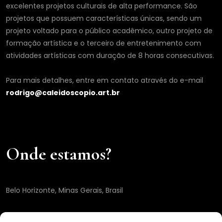
excelentes projetos culturais de alta performance. São
projetos que possuem características únicas, sendo um
projeto voltado para o público acadêmico, outro projeto de
formação artística e o terceiro de entretenimento com
atividades artísticas com duração de 8 horas consecutivas.
Para mais detalhes, entre em contato através do e-mail
rodrigo@caleidoscopio.art.br
Onde estamos?
Belo Horizonte, Minas Gerais, Brasil