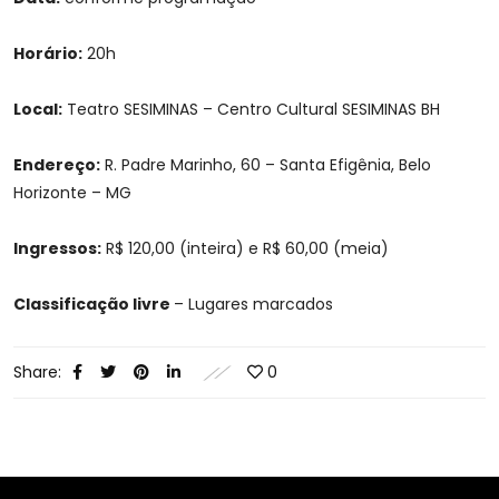
Horário:
20h
Local:
Teatro SESIMINAS – Centro Cultural SESIMINAS BH
Endereço:
R. Padre Marinho, 60 – Santa Efigênia, Belo
Horizonte – MG
Ingressos:
R$ 120,00 (inteira) e R$ 60,00 (meia)
Classificação livre
– Lugares marcados
Share:
0