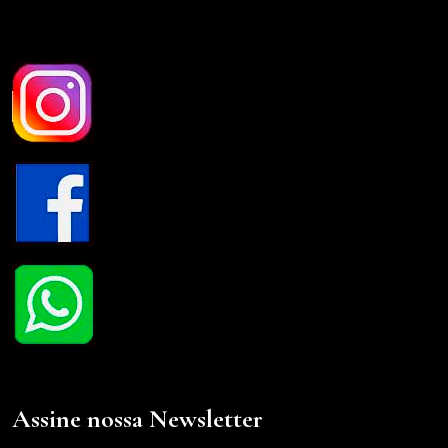
Assine nossa Newsletter