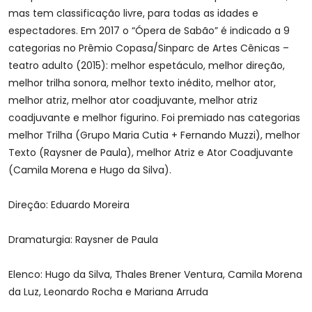
mas tem classificação livre, para todas as idades e
espectadores. Em 2017 o “Ópera de Sabão” é indicado a 9
categorias no Prêmio Copasa/Sinparc de Artes Cênicas –
teatro adulto (2015): melhor espetáculo, melhor direção,
melhor trilha sonora, melhor texto inédito, melhor ator,
melhor atriz, melhor ator coadjuvante, melhor atriz
coadjuvante e melhor figurino. Foi premiado nas categorias
melhor Trilha (Grupo Maria Cutia + Fernando Muzzi), melhor
Texto (Raysner de Paula), melhor Atriz e Ator Coadjuvante
(Camila Morena e Hugo da Silva).
Direção: Eduardo Moreira
Dramaturgia: Raysner de Paula
Elenco: Hugo da Silva, Thales Brener Ventura, Camila Morena
da Luz, Leonardo Rocha e Mariana Arruda