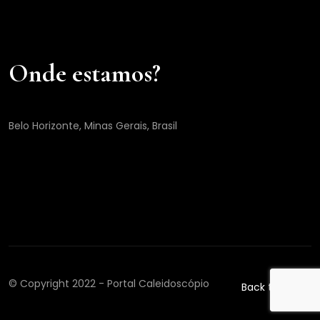
Onde estamos?
Belo Horizonte, Minas Gerais, Brasil
© Copyright 2022 - Portal Caleidoscópio
Back to top