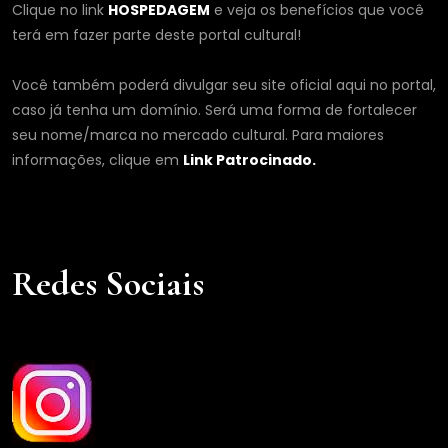
Clique no link
HOSPEDAGEM
e veja os benefícios que você
terá em fazer parte deste portal cultural!
Você também poderá divulgar seu site oficial aqui no portal,
caso já tenha um domínio. Será uma forma de fortalecer
seu nome/marca no mercado cultural. Para maiores
informações, clique em
Link Patrocinado.
Redes Sociais