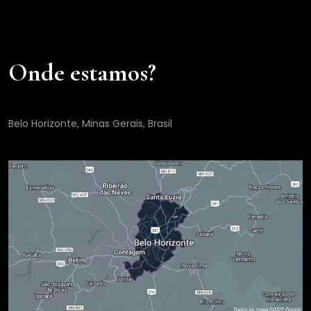
Onde estamos?
Belo Horizonte, Minas Gerais, Brasil