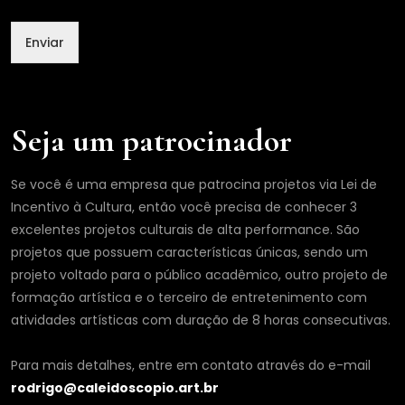
Enviar
Seja um patrocinador
Se você é uma empresa que patrocina projetos via Lei de
Incentivo à Cultura, então você precisa de conhecer 3
excelentes projetos culturais de alta performance. São
projetos que possuem características únicas, sendo um
projeto voltado para o público acadêmico, outro projeto de
formação artística e o terceiro de entretenimento com
atividades artísticas com duração de 8 horas consecutivas.
Para mais detalhes, entre em contato através do e-mail
rodrigo@caleidoscopio.art.br