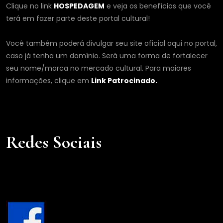
Clique no link
HOSPEDAGEM
e veja os benefícios que você
terá em fazer parte deste portal cultural!
Você também poderá divulgar seu site oficial aqui no portal,
caso já tenha um domínio. Será uma forma de fortalecer
seu nome/marca no mercado cultural. Para maiores
informações, clique em
Link Patrocinado.
Redes Sociais