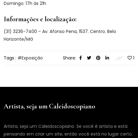
Domingo: 17h às 21h
Informações e localização:
(31) 3236-7400 – Av. Afonso Pena, 1537. Centro. Belo
Horizonte/MG
Tags :
Exposição
Share:
1
Artista, seja um Caleidoscopiano
Artista, seja um Caleidoscopiano. Se você é artista e está
pensando em criar um site, então você está no lugar certo.