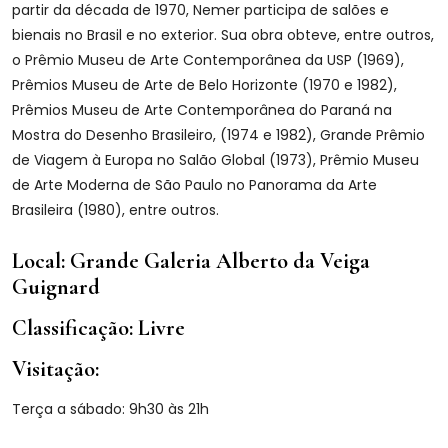
partir da década de 1970, Nemer participa de salões e
bienais no Brasil e no exterior. Sua obra obteve, entre outros,
o Prêmio Museu de Arte Contemporânea da USP (1969),
Prêmios Museu de Arte de Belo Horizonte (1970 e 1982),
Prêmios Museu de Arte Contemporânea do Paraná na
Mostra do Desenho Brasileiro, (1974 e 1982), Grande Prêmio
de Viagem à Europa no Salão Global (1973), Prêmio Museu
de Arte Moderna de São Paulo no Panorama da Arte
Brasileira (1980), entre outros.
Local:
Grande Galeria Alberto da Veiga
Guignard
Classificação:
Livre
Visitação:
Terça a sábado: 9h30 às 21h