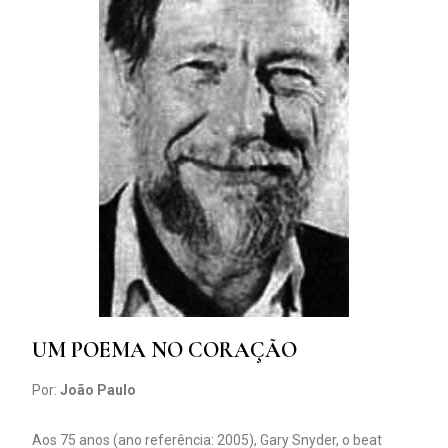
UM POEMA NO CORAÇÃO
Por:
João Paulo
Aos 75 anos (ano referência: 2005), Gary Snyder, o beat