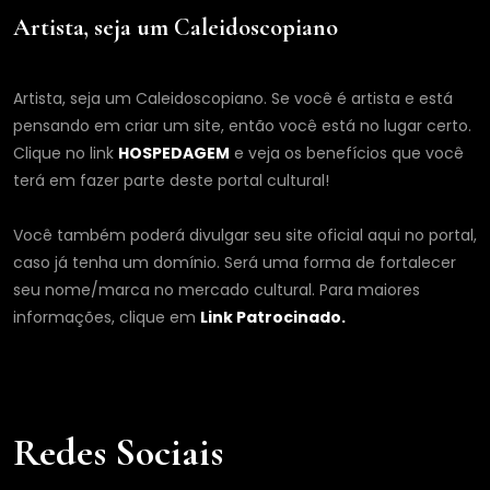
Artista, seja um Caleidoscopiano
Artista, seja um Caleidoscopiano. Se você é artista e está
pensando em criar um site, então você está no lugar certo.
Clique no link
HOSPEDAGEM
e veja os benefícios que você
terá em fazer parte deste portal cultural!
Você também poderá divulgar seu site oficial aqui no portal,
caso já tenha um domínio. Será uma forma de fortalecer
seu nome/marca no mercado cultural. Para maiores
informações, clique em
Link Patrocinado.
Redes Sociais