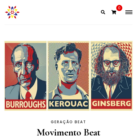
0
GERAÇÃO BEAT
Movimento Beat