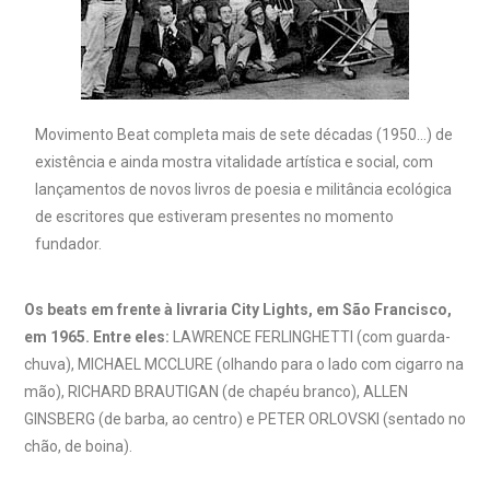
Movimento Beat completa mais de sete décadas (1950…) de
existência e ainda mostra vitalidade artística e social, com
lançamentos de novos livros de poesia e militância ecológica
de escritores que estiveram presentes no momento
fundador.
Os beats em frente à livraria City Lights, em São Francisco,
em 1965. Entre eles:
LAWRENCE FERLINGHETTI (com guarda-
chuva), MICHAEL MCCLURE (olhando para o lado com cigarro na
mão), RICHARD BRAUTIGAN (de chapéu branco), ALLEN
GINSBERG (de barba, ao centro) e PETER ORLOVSKI (sentado no
chão, de boina).