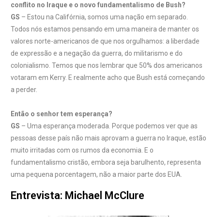
conflito no lraque e o novo fundamentalismo de Bush?
GS
– Estou na Califórnia, somos uma nação em separado.
Todos nós estamos pensando em uma maneira de manter os
valores norte-americanos de que nos orgulhamos: a liberdade
de expressão e a negação da guerra, do militarismo e do
colonialismo. Temos que nos lembrar que 50% dos americanos
votaram em Kerry. E realmente acho que Bush está começando
a perder.
Então o senhor tem esperança?
GS
– Uma esperança moderada. Porque podemos ver que as
pessoas desse país não mais aprovam a guerra no Iraque, estão
muito irritadas com os rumos da economia. E o
fundamentalismo cristão, embora seja barulhento, representa
uma pequena porcentagem, não a maior parte dos EUA.
Entrevista: Michael McClure