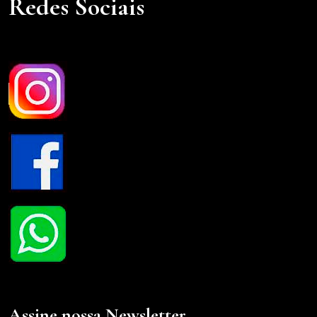
Redes Sociais
Assine nossa Newsletter