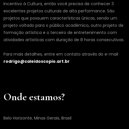
Incentivo à Cultura, então você precisa de conhecer 3
excelentes projetos culturais de alta performance. São
projetos que possuem características únicas, sendo um
projeto voltado para o público acadêmico, outro projeto de
formação artística e o terceiro de entretenimento com
atividades artísticas com duração de 8 horas consecutivas.
Para mais detalhes, entre em contato através do e-mail
rodrigo@caleidoscopio.art.br
Onde estamos?
Belo Horizonte, Minas Gerais, Brasil