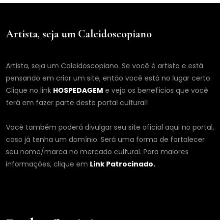
Artista, seja um Caleidoscopiano
Artista, seja um Caleidoscopiano. Se você é artista e está
pensando em criar um site, então você está no lugar certo.
Clique no link
HOSPEDAGEM
e veja os benefícios que você
terá em fazer parte deste portal cultural!
Você também poderá divulgar seu site oficial aqui no portal,
caso já tenha um domínio. Será uma forma de fortalecer
seu nome/marca no mercado cultural. Para maiores
informações, clique em
Link Patrocinado.