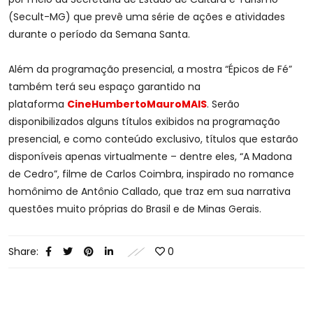
(Secult-MG) que prevê uma série de ações e atividades
durante o período da Semana Santa.
Além da programação presencial, a mostra “Épicos de Fé”
também terá seu espaço garantido na
plataforma
CineHumbertoMauroMAIS
. Serão
disponibilizados alguns títulos exibidos na programação
presencial, e como conteúdo exclusivo, títulos que estarão
disponíveis apenas virtualmente – dentre eles, “A Madona
de Cedro”, filme de Carlos Coimbra, inspirado no romance
homônimo de Antônio Callado, que traz em sua narrativa
questões muito próprias do Brasil e de Minas Gerais.
Share:
0