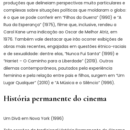
produções que delineiam perspectivas muito particulares e
complexas sobre situações políticas que moldaram o globo:
é o que se pode conferir em “Filhos da Guerra” (1990) e “A
Rua da Esperança” (1975), filme que, inclusive, rendeu a
Carol Kane uma indicação ao Oscar de Melhor Atriz, em
1976. Também vale destacar que irão ocorrer exibições de
obras mais recentes, engajadas em questões étnico-raciais
e de sexualidade: dentre elas, “Nunca Fui Santa” (1999) e
“Harriet – O Caminho para a Liberdade” (2019). Outros
dilemas contemporâneos, pautados pela experiência
feminina e pela relação entre pais e filhos, surgem em “Um
Lugar Qualquer” (2010) e “A Música e o Silêncio” (1996).
História permanente do cinema
Um Divã em Nova York (1996)