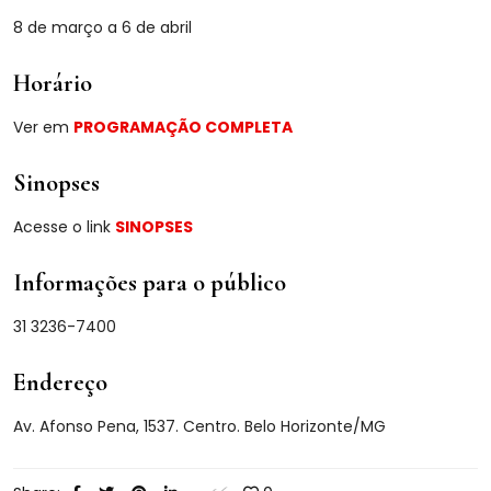
8 de março a 6 de abril
Horário
Ver em
PROGRAMAÇÃO COMPLETA
Sinopses
Acesse o link
SINOPSES
Informações para o público
31 3236-7400
Endereço
Av. Afonso Pena, 1537. Centro. Belo Horizonte/MG