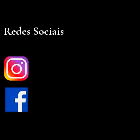
Redes Sociais