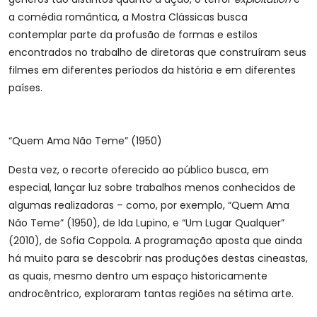
a comédia romântica, a Mostra Clássicas busca
contemplar parte da profusão de formas e estilos
encontrados no trabalho de diretoras que construíram seus
filmes em diferentes períodos da história e em diferentes
países.
“Quem Ama Não Teme” (1950)
Desta vez, o recorte oferecido ao público busca, em
especial, lançar luz sobre trabalhos menos conhecidos de
algumas realizadoras – como, por exemplo, “Quem Ama
Não Teme” (1950), de Ida Lupino, e “Um Lugar Qualquer”
(2010), de Sofia Coppola. A programação aposta que ainda
há muito para se descobrir nas produções destas cineastas,
as quais, mesmo dentro um espaço historicamente
androcêntrico, exploraram tantas regiões na sétima arte.