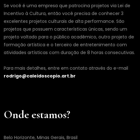
Se você é uma empresa que patrocina projetos via Lei de
Incentivo à Cultura, então você precisa de conhecer 3
excelentes projetos culturais de alta performance. São
projetos que possuem características únicas, sendo um
projeto voltado para o público acadêmico, outro projeto de
formação artística e o terceiro de entretenimento com
atividades artísticas com duração de 8 horas consecutivas.
Para mais detalhes, entre em contato através do e-mail
rodrigo@caleidoscopio.art.br
Onde estamos?
Belo Horizonte, Minas Gerais, Brasil