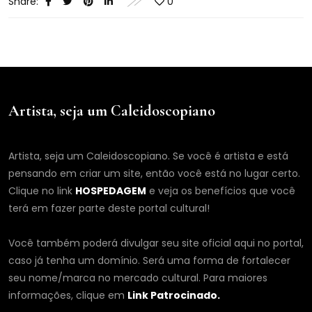
Share:
0
Artista, seja um Caleidoscopiano
Artista, seja um Caleidoscopiano. Se você é artista e está
pensando em criar um site, então você está no lugar certo.
Clique no link
HOSPEDAGEM
e veja os benefícios que você
terá em fazer parte deste portal cultural!
Você também poderá divulgar seu site oficial aqui no portal,
caso já tenha um domínio. Será uma forma de fortalecer
seu nome/marca no mercado cultural. Para maiores
informações, clique em
Link Patrocinado.