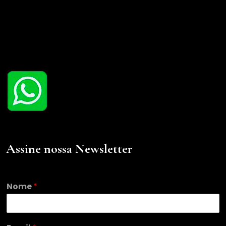
Assine nossa Newsletter
Nome
*
*