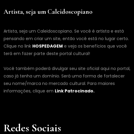
Artista, seja um Caleidoscopiano
Artista, seja um Caleidoscopiano. Se você é artista e está
pensando em criar um site, então você está no lugar certo.
Clique no link
HOSPEDAGEM
e veja os benefícios que você
terá em fazer parte deste portal cultural!
Você também poderá divulgar seu site oficial aqui no portal,
caso já tenha um domínio. Será uma forma de fortalecer
seu nome/marca no mercado cultural. Para maiores
informações, clique em
Link Patrocinado.
Redes Sociais