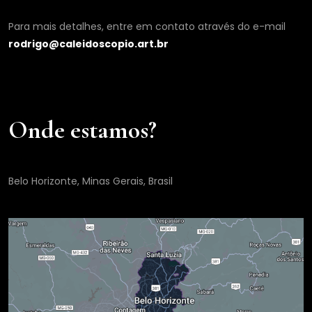
Para mais detalhes, entre em contato através do e-mail
rodrigo@caleidoscopio.art.br
Onde estamos?
Belo Horizonte, Minas Gerais, Brasil