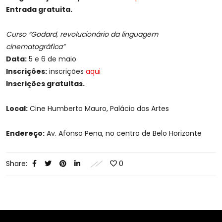
Entrada gratuita.
Curso “Godard, revolucionário da linguagem
cinematográfica”
Data:
5 e 6 de maio
Inscrições:
inscrições
aqui
Inscrições gratuitas.
Local:
Cine Humberto Mauro, Palácio das Artes
Endereço:
Av. Afonso Pena, no centro de Belo Horizonte
Share:
0