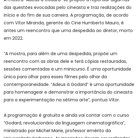
das questões evocadas pelo cineasta e traz realizações do
início e do fim de sua carreira. A programação, de acordo
com Vítor Miranda, gerente do Cine Humberto Mauro, é
antes um reencontro que uma despedida ao diretor, morto
em 2022.
“A mostra, para além de uma despedida, propõe um
reencontro com as obras dele e terá cópias restauradas,
sessões comentadas e um minicurso. É uma oportunidade
única para olhar para esses filmes pelo olhar da
contemporaneidade. “Adeus à Godard” é uma oportunidade
para homenagear e demonstrar a importância do cineasta
para a experimentação na sétima arte”, pontua Vítor.
A programação é gratuita e ainda vai contar com o curso
“Godard, revolucionário da linguagem cinematográfica”,
ministrado por Michel Marie, professor emérito da