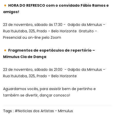
HORA DO REFRESCO com o convidado Fábio Ramos e
amigos!
23 de novembro, sábado às 17:30 - Galpão da Mimulus –
Rua Ituiutaba, 325, Prado – Belo Horizonte Gratuito –
Presencial ou on-line pelo Zoom
Fragmentos de espetáculos de repertório –
Mimulus Cia de Dança
23 de novembro, sábado às 21:00 - Galpão da Mimulus –
Rua Ituiutaba, 325, Prado – Belo Horizonte
Aguardamos vocês, para assistir bem de pertinho e
também se divertir, dançar conosco!
Tags :
Noticias dos Artistas - Mimulus