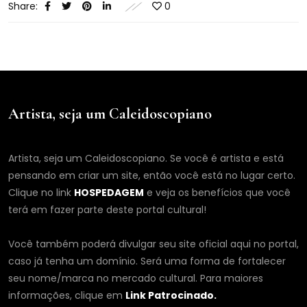
Share:
0
Artista, seja um Caleidoscopiano
Artista, seja um Caleidoscopiano. Se você é artista e está
pensando em criar um site, então você está no lugar certo.
Clique no link
HOSPEDAGEM
e veja os benefícios que você
terá em fazer parte deste portal cultural!
Você também poderá divulgar seu site oficial aqui no portal,
caso já tenha um domínio. Será uma forma de fortalecer
seu nome/marca no mercado cultural. Para maiores
informações, clique em
Link Patrocinado.