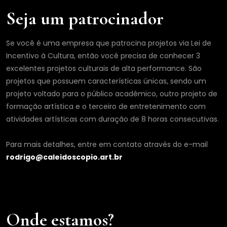
Seja um patrocinador
Se você é uma empresa que patrocina projetos via Lei de
Incentivo à Cultura, então você precisa de conhecer 3
excelentes projetos culturais de alta performance. São
projetos que possuem características únicas, sendo um
projeto voltado para o público acadêmico, outro projeto de
formação artística e o terceiro de entretenimento com
atividades artísticas com duração de 8 horas consecutivas.
Para mais detalhes, entre em contato através do e-mail
rodrigo@caleidoscopio.art.br
Onde estamos?