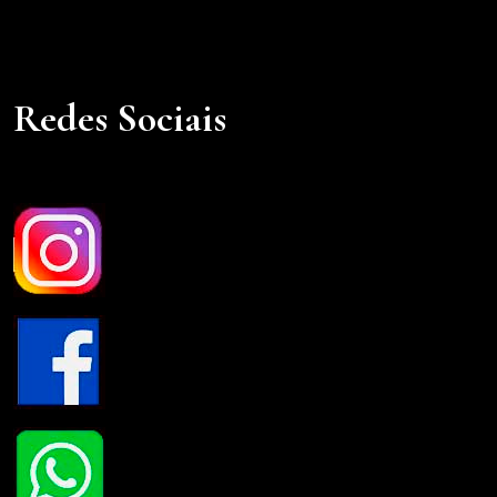
Redes Sociais