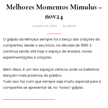
Melhores Momentos Mimulus –
nov24
outubro 25, 2024
by
Admin
O galpão da Mimulus sempre foi o berço das criações da
companhia, desde o seu início, na década de 1990. E
continua sendo até hoje o espaço de ensaios, novas
experimentações e criações.
Além disso, é um dos espaços cênicos onde os bailarinos
dançam mais próximos do público.
Tudo isso faz com que sempre seja muito especial para a
companhia se apresentar ali, no “nosso” galpão.
——————————————————