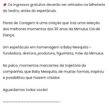
Os ingressos gratuitos deverão ser retirados na bilheteria
do teatro, antes do espetáculo.
Flores de Coragem é uma criação que traz uma seleção
dos melhores momentos dos 30 anos da Mimulus Cia de
Dança.
Um espetáculo em homenagem a Baby Mesquita –
fundadora, diretora, produtora, figurinista, mãe da Mimulus.
No palco, momentos marcantes da trajetória da
companhia, que Baby Mesquita, de muitas formas, inspirou
e possibilitou que fossem criados.
Aguardamos todos vocês!
———————————————————-