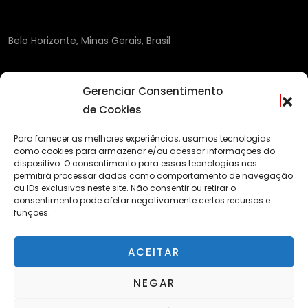
Belo Horizonte, Minas Gerais, Brasil
Gerenciar Consentimento
de Cookies
Para fornecer as melhores experiências, usamos tecnologias
como cookies para armazenar e/ou acessar informações do
dispositivo. O consentimento para essas tecnologias nos
permitirá processar dados como comportamento de navegação
ou IDs exclusivos neste site. Não consentir ou retirar o
consentimento pode afetar negativamente certos recursos e
funções.
ACEITAR
NEGAR