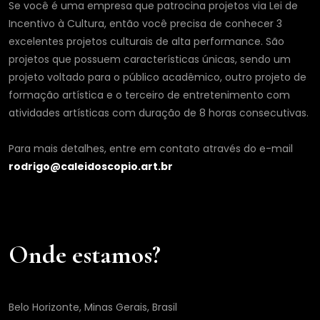
Se você é uma empresa que patrocina projetos via Lei de
Incentivo à Cultura, então você precisa de conhecer 3
excelentes projetos culturais de alta performance. São
projetos que possuem características únicas, sendo um
projeto voltado para o público acadêmico, outro projeto de
formação artística e o terceiro de entretenimento com
atividades artísticas com duração de 8 horas consecutivas.
Para mais detalhes, entre em contato através do e-mail
rodrigo@caleidoscopio.art.br
Onde estamos?
Belo Horizonte, Minas Gerais, Brasil