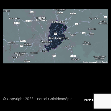
© Copyright 2022 - Portal Caleidoscópio
Back to top