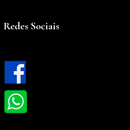
Redes Sociais