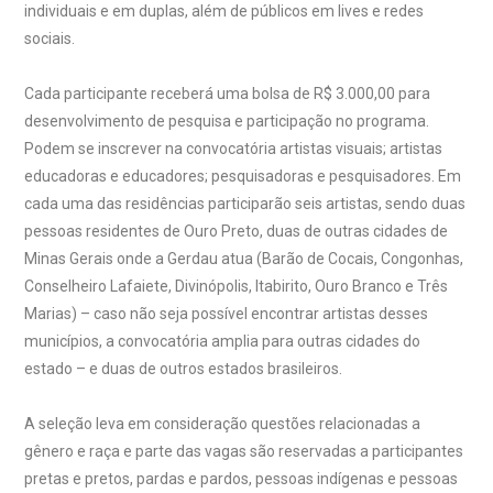
individuais e em duplas, além de públicos em lives e redes
sociais.
Cada participante receberá uma bolsa de R$ 3.000,00 para
desenvolvimento de pesquisa e participação no programa.
Podem se inscrever na convocatória artistas visuais; artistas
educadoras e educadores; pesquisadoras e pesquisadores. Em
cada uma das residências participarão seis artistas, sendo duas
pessoas residentes de Ouro Preto, duas de outras cidades de
Minas Gerais onde a Gerdau atua (Barão de Cocais, Congonhas,
Conselheiro Lafaiete, Divinópolis, Itabirito, Ouro Branco e Três
Marias) – caso não seja possível encontrar artistas desses
municípios, a convocatória amplia para outras cidades do
estado – e duas de outros estados brasileiros.
A seleção leva em consideração questões relacionadas a
gênero e raça e parte das vagas são reservadas a participantes
pretas e pretos, pardas e pardos, pessoas indígenas e pessoas