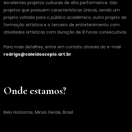
excelentes projetos culturais de alta performance. São
projetos que possuem características únicas, sendo um
projeto voltado para o público acadêmico, outro projeto de
formação artística e o terceiro de entretenimento com
atividades artísticas com duração de 8 horas consecutivas.
Para mais detalhes, entre em contato através do e-mail
rodrigo@caleidoscopio.art.br
Onde estamos?
Belo Horizonte, Minas Gerais, Brasil