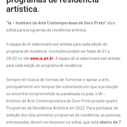
artística.
“Ia – Instituto de Arte Contemporânea de Ouro Preto”
abre
edital para programas de residência artística.
A equipe do IA selecionará seis artistas para cada edição do
programa de residência.
Inscrições podem ser feitas de 07 a
28/02 no site
www.ia.art.br
. A equipe do ia selecionará seis artistas
para cada edição do programa de residência.
Sempre em busca de formas de fomentar e apoiar a arte,
principalmente em tempos tão vulneráveis em que a produção
se encontra comprometida ou paralisada no país, o IA –
Instituto de Arte Contemporânea de Ouro Preto propõe quatro
Programas de Residência Artística em 2022. Para participar da
seleção dos dois primeiros programas de residência, as pessoas
interessadas devem se inscrever no edital, que está
aberto de 7