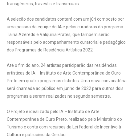
transgêneros, travestis e transexuais.
A seleção dos candidatos contará com um júri composto por
uma pessoa da equipe do
IA
e pelas curadoras do programa
Tainá Azeredo e Valquíria Prates, que também serão
responsáveis pelo acompanhamento curatorial e pedagógico
dos Programas de Residência Artística 2022.
Até o fim do ano, 24 artistas participarão das residências
artísticas do IA – Instituto de Arte Contemporânea de Ouro
Preto em quatro programas distintos. Uma nova convocatória
será chamada ao público em junho de 2022 para outros dois
programas a serem realizados no segundo semestre.
O Projeto é idealizado pelo IA – Instituto de Arte
Contemporânea de Ouro Preto, realizado pelo Ministério do
Turismo e conta com recursos da Lei Federal de Incentivo à
Cultura e patrocínio da Gerdau.