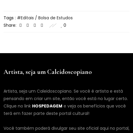
Tags :
Editais / Bolsa de Estudos
Share:
0
Artista, seja um Caleidoscopiano
Artista, seja um Caleidoscopiano. Se você é artista e está
pensando em criar um site, então você está no lugar certo.
Clique no link
HOSPEDAGEM
e veja os benefícios que você
terá em fazer parte deste portal cultural!
Você também poderá divulgar seu site oficial aqui no portal,