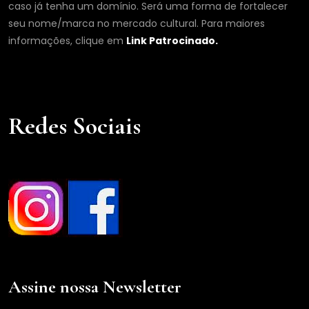
caso já tenha um domínio. Será uma forma de fortalecer
seu nome/marca no mercado cultural. Para maiores
informações, clique em
Link Patrocinado.
Redes Sociais
Assine nossa Newsletter